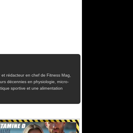
 et rédacteur en chef de Fitness Mag,
eurs décennies en physiologie, micro-
tique sportive et une alimentation