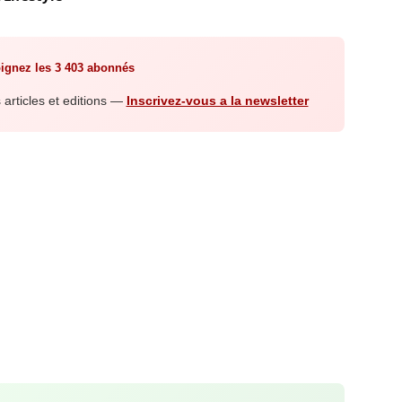
ignez les 3 403 abonnés
articles et editions —
Inscrivez-vous a la newsletter