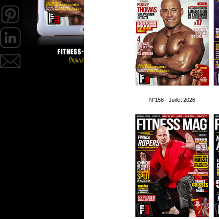
N°158 - Juillet 2026