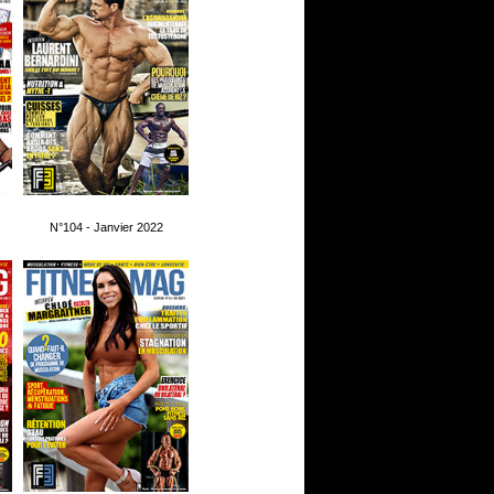
N°104 - Janvier 2022