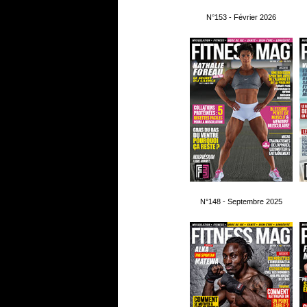
N°153 - Février 2026
N°148 - Septembre 2025