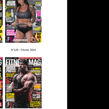
N°129 - Février 2024