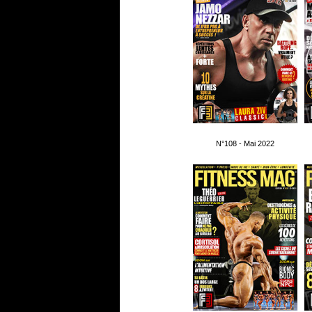
N°108 - Mai 2022