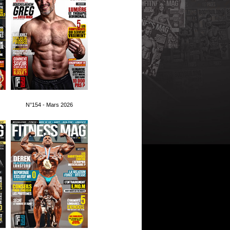
N°154 - Mars 2026