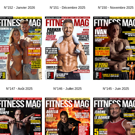
N°152 - Janvier 2026
N°151 - Décembre 2025
N°150 - Novembre 2025
N°147 - Août 2025
N°146 - Juillet 2025
N°145 - Juin 2025