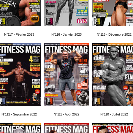
N°117 - Février 2023
N°116 - Janvier 2023
N°115 - Décembre 2022
N°112 - Septembre 2022
N°111 - Août 2022
N°110 - Juillet 2022