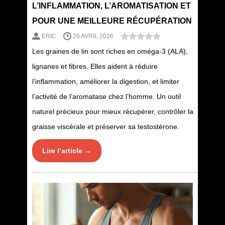
L’INFLAMMATION, L’AROMATISATION ET
POUR UNE MEILLEURE RÉCUPÉRATION
ERIC
26 AVRIL 2026
Les graines de lin sont riches en oméga-3 (ALA),
lignanes et fibres. Elles aident à réduire
l’inflammation, améliorer la digestion, et limiter
l’activité de l’aromatase chez l’homme. Un outil
naturel précieux pour mieux récupérer, contrôler la
graisse viscérale et préserver sa testostérone.
Lire l’article →