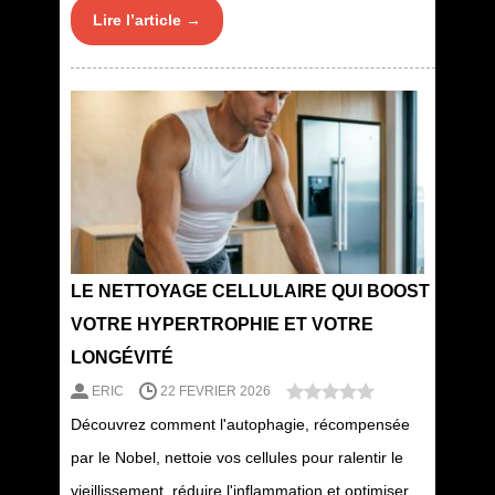
Lire l’article →
LE NETTOYAGE CELLULAIRE QUI BOOST
VOTRE HYPERTROPHIE ET VOTRE
LONGÉVITÉ
ERIC
22 FEVRIER 2026
Découvrez comment l'autophagie, récompensée
par le Nobel, nettoie vos cellules pour ralentir le
vieillissement, réduire l'inflammation et optimiser