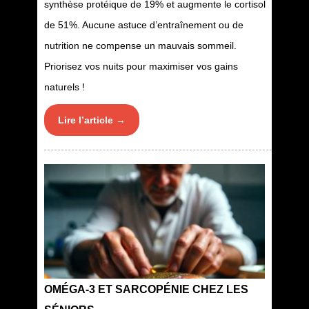
synthèse protéique de 19% et augmente le cortisol
de 51%. Aucune astuce d’entraînement ou de
nutrition ne compense un mauvais sommeil.
Priorisez vos nuits pour maximiser vos gains
naturels !
Lire l’article →
OMÉGA-3 ET SARCOPÉNIE CHEZ LES