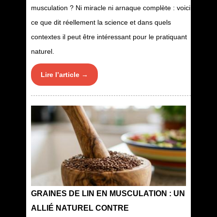
musculation ? Ni miracle ni arnaque complète : voici
ce que dit réellement la science et dans quels
contextes il peut être intéressant pour le pratiquant
naturel.
Lire l’article →
GRAINES DE LIN EN MUSCULATION : UN
ALLIÉ NATUREL CONTRE