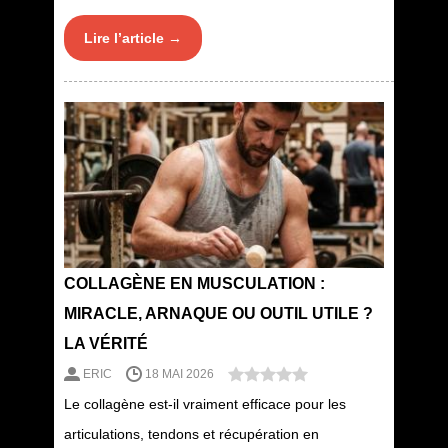
Lire l’article →
COLLAGÈNE EN MUSCULATION :
MIRACLE, ARNAQUE OU OUTIL UTILE ?
LA VÉRITÉ
ERIC
18 MAI 2026
Le collagène est-il vraiment efficace pour les
articulations, tendons et récupération en