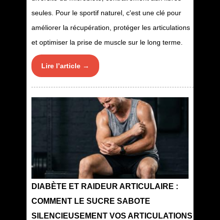
seules. Pour le sportif naturel, c'est une clé pour
améliorer la récupération, protéger les articulations
et optimiser la prise de muscle sur le long terme.
Lire l’article →
DIABÈTE ET RAIDEUR ARTICULAIRE :
COMMENT LE SUCRE SABOTE
SILENCIEUSEMENT VOS ARTICULATIONS