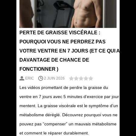
PERTE DE GRAISSE VISCÉRALE :
POURQUOI VOUS NE PERDREZ PAS
VOTRE VENTRE EN 7 JOURS (ET CE QUI A
DAVANTAGE DE CHANCE DE
FONCTIONNER )
ERIC
2 JUIN 2026
Les vidéos promettant de perdre la graisse du
ventre en 7 jours avec 5 minutes d’exercice par jour
mentent. La graisse viscérale est le symptôme d’un
métabolisme déréglé. Découvrez pourquoi vous ne
pouvez pas “compenser” un mauvais métabolisme
et comment le réparer durablement.