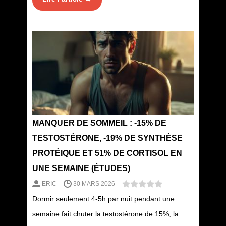
MANQUER DE SOMMEIL : -15% DE
TESTOSTÉRONE, -19% DE SYNTHÈSE
PROTÉIQUE ET 51% DE CORTISOL EN
UNE SEMAINE (ÉTUDES)
ERIC
30 MARS 2026
Dormir seulement 4-5h par nuit pendant une
semaine fait chuter la testostérone de 15%, la