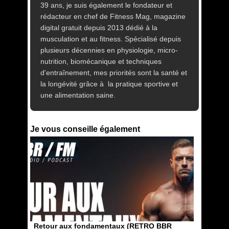
39 ans, je suis également le fondateur et
rédacteur en chef de Fitness Mag, magazine
digital gratuit depuis 2013 dédié à la
musculation et au fitness. Spécialisé depuis
plusieurs décennies en physiologie, micro-
nutrition, biomécanique et techniques
d'entraînement, mes priorités sont la santé et
la longévité grâce à la pratique sportive et
une alimentation saine.
Je vous conseille également
Retour aux fondamentaux (RETRO BBR