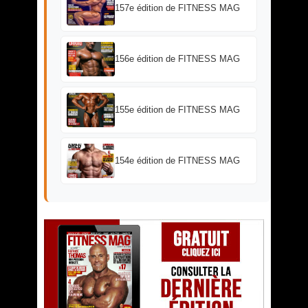
157e édition de FITNESS MAG
156e édition de FITNESS MAG
155e édition de FITNESS MAG
154e édition de FITNESS MAG