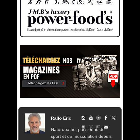
Rallo Eric
Naturopathe, passionné de
sport et de musculation depuis