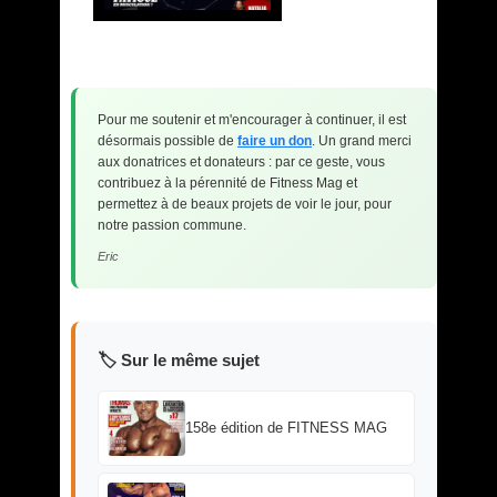
Pour me soutenir et m'encourager à continuer, il est
désormais possible de
faire un don
. Un grand merci
aux donatrices et donateurs : par ce geste, vous
contribuez à la pérennité de Fitness Mag et
permettez à de beaux projets de voir le jour, pour
notre passion commune.
Eric
🏷️ Sur le même sujet
158e édition de FITNESS MAG