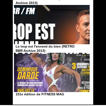
Archive 2013)
Le trop est l'ennemi du bien (RETRO
BBR Archive 2013)
151e édition de FITNESS MAG