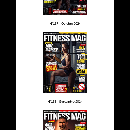
N°137 - Octobre 2024
N°136 - Septembre 2024