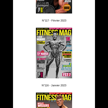
N°117 - Février 2023
N°116 - Janvier 2023