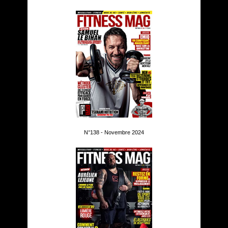
N°138 - Novembre 2024