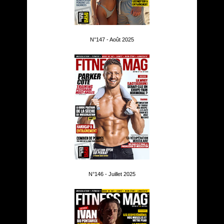
N°147 - Août 2025
N°146 - Juillet 2025