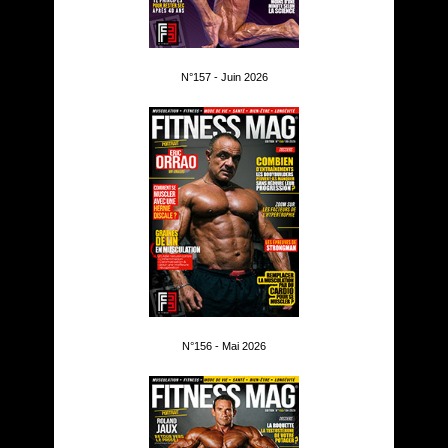
N°157 - Juin 2026
N°156 - Mai 2026