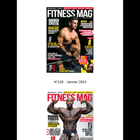
N°128 - Janvier 2024