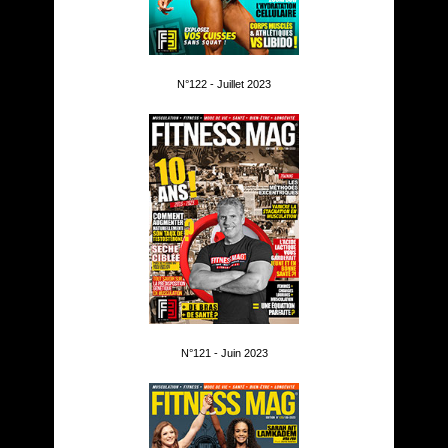
N°122 - Juillet 2023
N°121 - Juin 2023