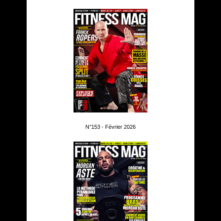
N°153 - Février 2026