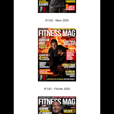
N°142 - Mars 2025
N°141 - Février 2025