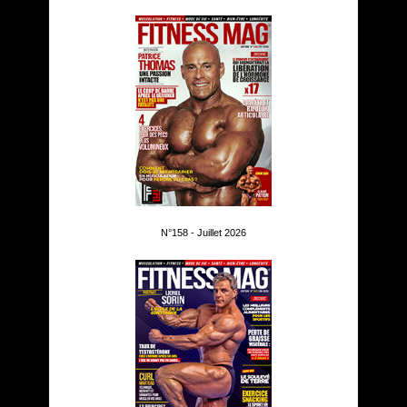
N°158 - Juillet 2026