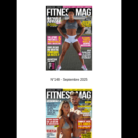
N°148 - Septembre 2025