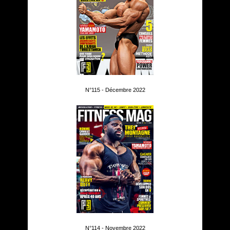
N°115 - Décembre 2022
N°114 - Novembre 2022