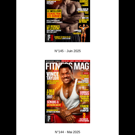
N°145 - Juin 2025
N°144 - Mai 2025