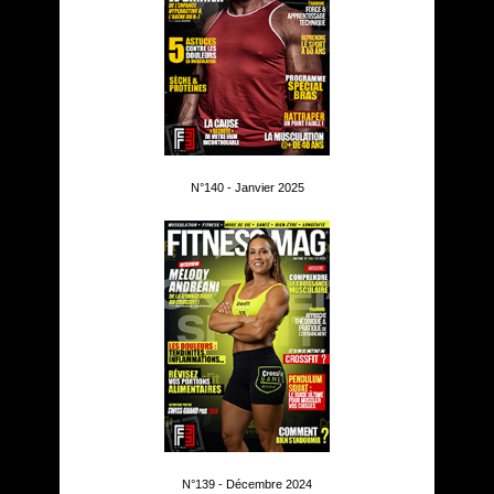
N°140 - Janvier 2025
N°139 - Décembre 2024