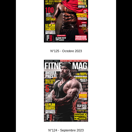
N°125 - Octobre 2023
N°124 - Septembre 2023