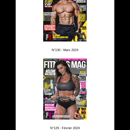
N°130 - Mars 2024
N°129 - Février 2024