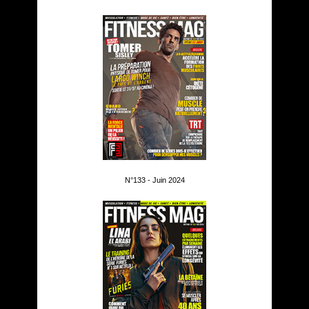
N°133 - Juin 2024