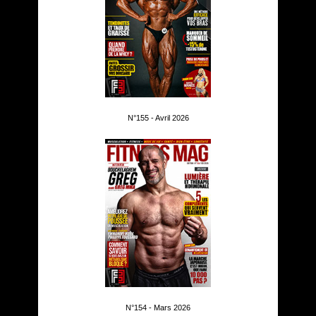
N°155 - Avril 2026
N°154 - Mars 2026