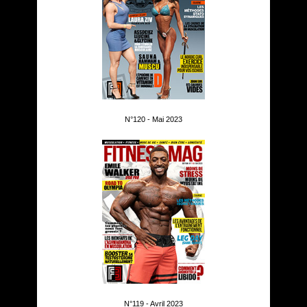
N°120 - Mai 2023
N°119 - Avril 2023