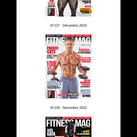
N°127 - Décembre 2023
N°126 - Novembre 2023