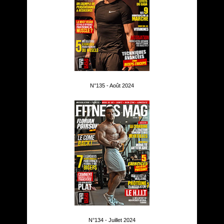
N°135 - Août 2024
N°134 - Juillet 2024