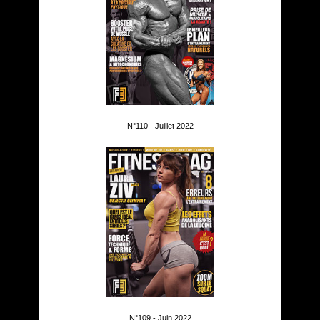
N°110 - Juillet 2022
N°109 - Juin 2022