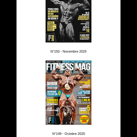
N°150 - Novembre 2025
N°149 - Octobre 2025