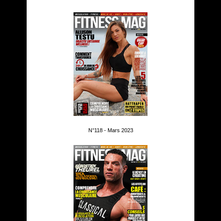
N°118 - Mars 2023