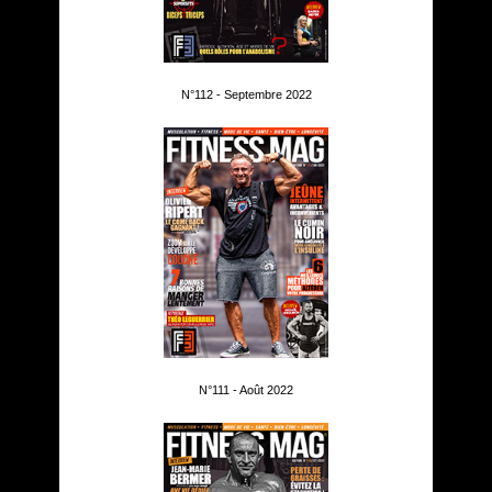
N°112 - Septembre 2022
N°111 - Août 2022