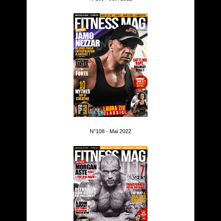
N°108 - Mai 2022