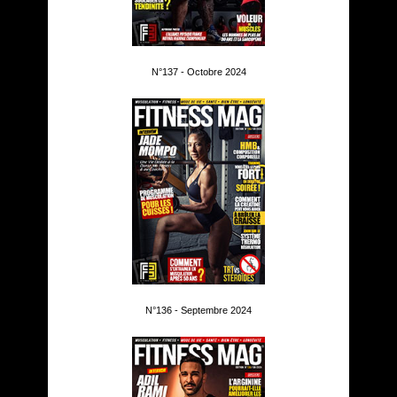
N°137 - Octobre 2024
N°136 - Septembre 2024