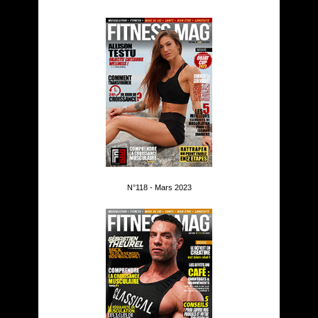
N°118 - Mars 2023