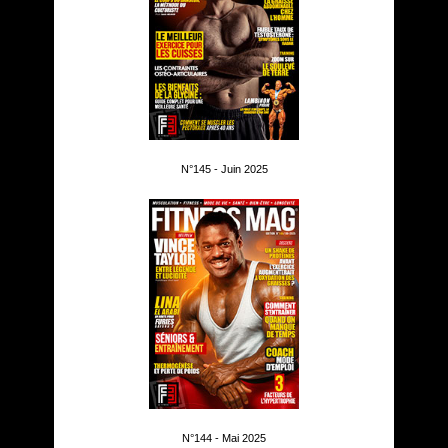
N°145 - Juin 2025
N°144 - Mai 2025