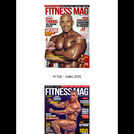
N°158 - Juillet 2026