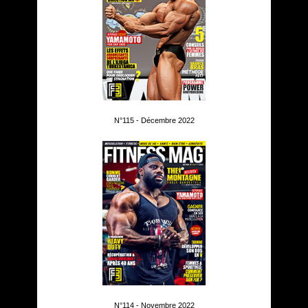
N°115 - Décembre 2022
N°114 - Novembre 2022