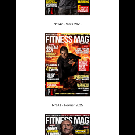
N°142 - Mars 2025
N°141 - Février 2025