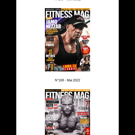
N°108 - Mai 2022