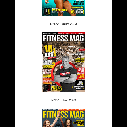
N°122 - Juillet 2023
N°121 - Juin 2023