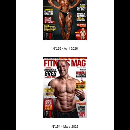
N°155 - Avril 2026
N°154 - Mars 2026