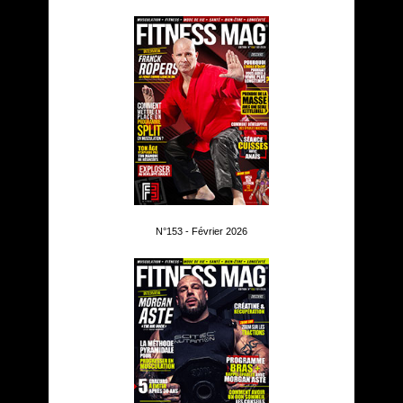
N°153 - Février 2026