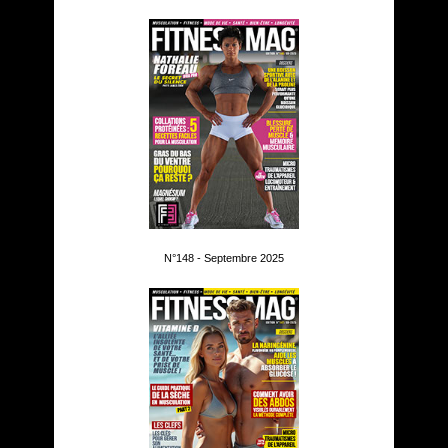
N°148 - Septembre 2025