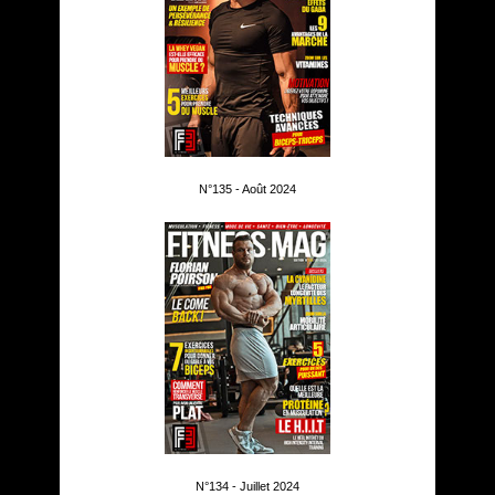
N°135 - Août 2024
N°134 - Juillet 2024