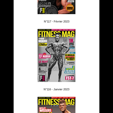
N°117 - Février 2023
N°116 - Janvier 2023