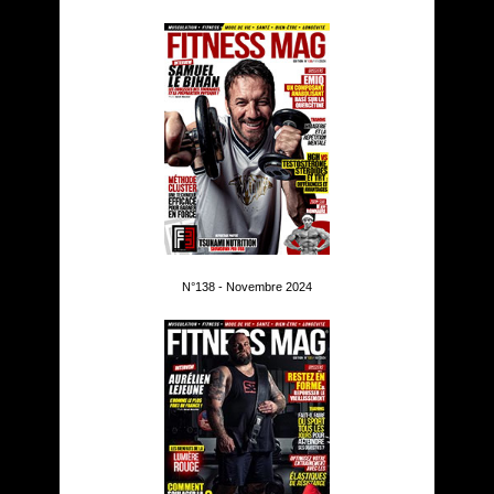
N°138 - Novembre 2024