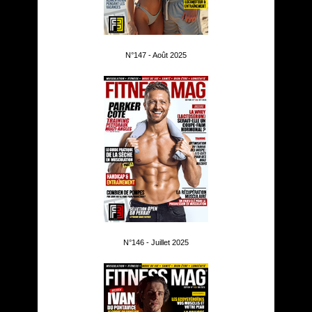
N°147 - Août 2025
N°146 - Juillet 2025