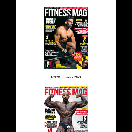
N°128 - Janvier 2024