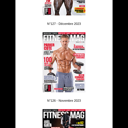
N°127 - Décembre 2023
N°126 - Novembre 2023