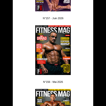
N°157 - Juin 2026
N°156 - Mai 2026