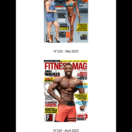
N°120 - Mai 2023
N°119 - Avril 2023