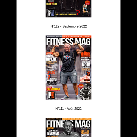
N°112 - Septembre 2022
N°111 - Août 2022