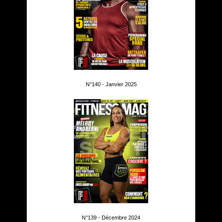
N°140 - Janvier 2025
N°139 - Décembre 2024