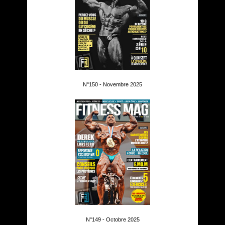
N°150 - Novembre 2025
N°149 - Octobre 2025