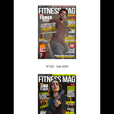
N°133 - Juin 2024