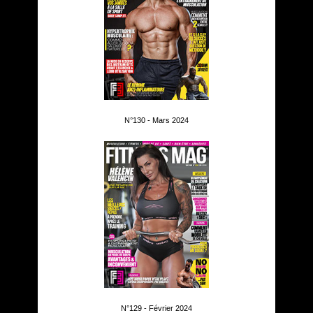
N°130 - Mars 2024
N°129 - Février 2024