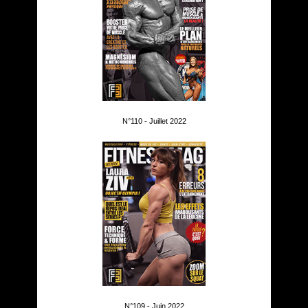
N°110 - Juillet 2022
N°109 - Juin 2022