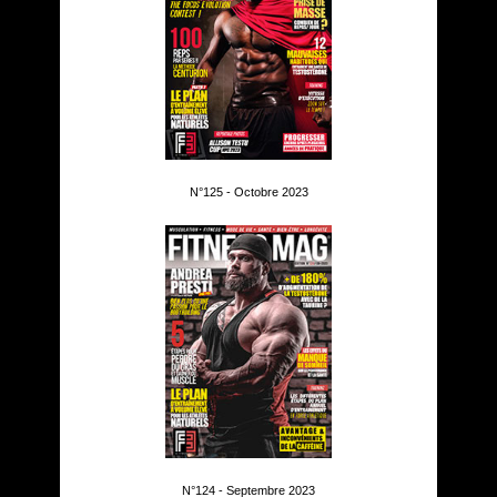
N°125 - Octobre 2023
N°124 - Septembre 2023