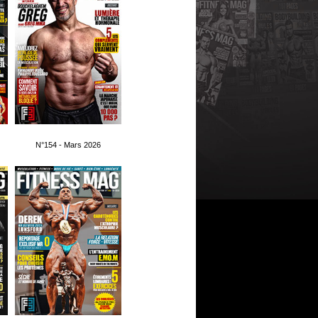
N°154 - Mars 2026