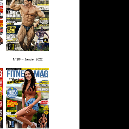
N°104 - Janvier 2022