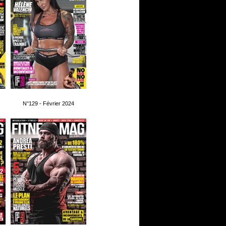
N°129 - Février 2024