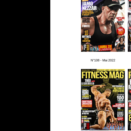
N°108 - Mai 2022