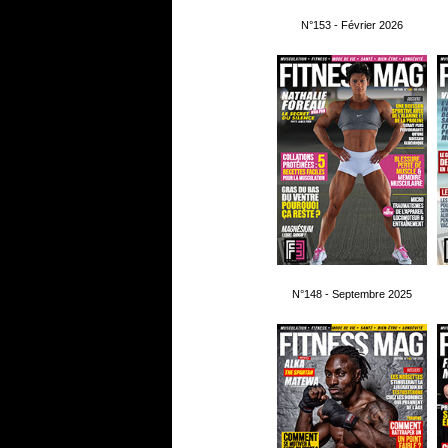
N°153 - Février 2026
N°148 - Septembre 2025