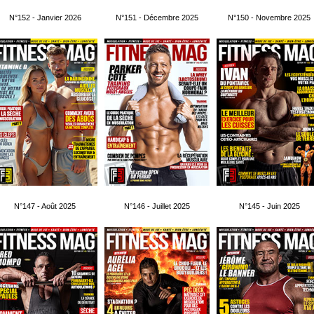
N°152 - Janvier 2026
N°151 - Décembre 2025
N°150 - Novembre 2025
N°147 - Août 2025
N°146 - Juillet 2025
N°145 - Juin 2025