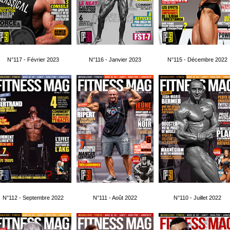
N°117 - Février 2023
N°116 - Janvier 2023
N°115 - Décembre 2022
N°112 - Septembre 2022
N°111 - Août 2022
N°110 - Juillet 2022