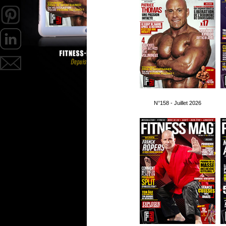
N°158 - Juillet 2026