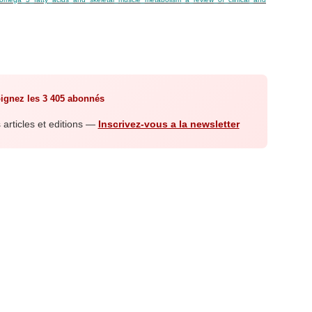
ignez les 3 405 abonnés
articles et editions —
Inscrivez-vous a la newsletter