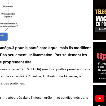
méga-3 pour la santé cardiaque, mais ils modifient
 Pas seulement l'inflammation. Pas seulement les
re proprement dite.
isses oméga-3 (EPA + DHA) une fois qu'elles pénètrent dans
 la sensibilité à l'insuline, l'utilisation de l'énergie, le
e des protéines.
 → , absorbés dans l'intestin grêle → et conditionnés dans