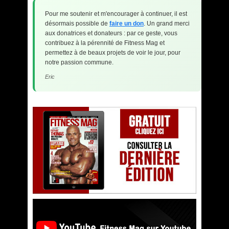
Pour me soutenir et m'encourager à continuer, il est
désormais possible de
faire un don
. Un grand merci
aux donatrices et donateurs : par ce geste, vous
contribuez à la pérennité de Fitness Mag et
permettez à de beaux projets de voir le jour, pour
notre passion commune.
Eric