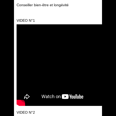
Conseiller bien-être et longévité
VIDEO N°1
VIDEO N°2