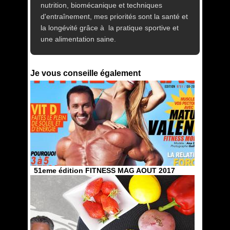
nutrition, biomécanique et techniques
d'entraînement, mes priorités sont la santé et
la longévité grâce à la pratique sportive et
une alimentation saine.
Je vous conseille également
51eme édition FITNESS MAG AOUT 2017