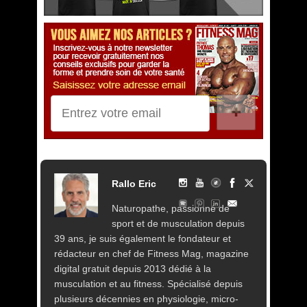
✚
Rallo Eric
Naturopathe, passionné de
sport et de musculation depuis
39 ans, je suis également le fondateur et
rédacteur en chef de Fitness Mag, magazine
digital gratuit depuis 2013 dédié à la
musculation et au fitness. Spécialisé depuis
plusieurs décennies en physiologie, micro-