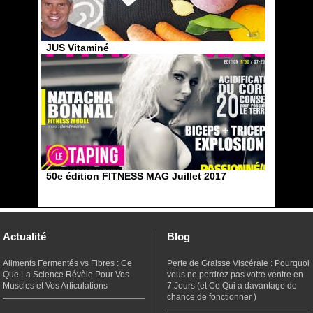
JUS Vitaminé
50e édition FITNESS MAG Juillet 2017
Actualité
Blog
Aliments Fermentés vs Fibres : Ce
Perte de Graisse Viscérale : Pourquoi
Que La Science Révèle Pour Vos
vous ne perdrez pas votre ventre en
Muscles et Vos Articulations
7 Jours (et Ce Qui a davantage de
chance de fonctionner )