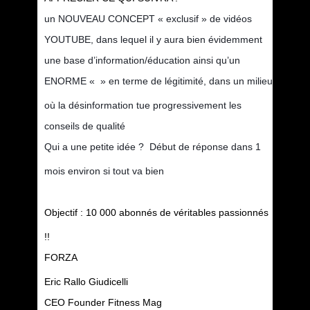
un NOUVEAU CONCEPT « exclusif » de vidéos
YOUTUBE, dans lequel il y aura bien évidemment
une base d’information/éducation ainsi qu’un
ENORME «
» en terme de légitimité, dans un milieu
où la désinformation tue progressivement les
conseils de qualité
Qui a une petite idée ?
Début de réponse dans 1
mois environ si tout va bien
Objectif : 10 000 abonnés de véritables passionnés
!!
FORZA
Eric Rallo Giudicelli
CEO Founder Fitness Mag