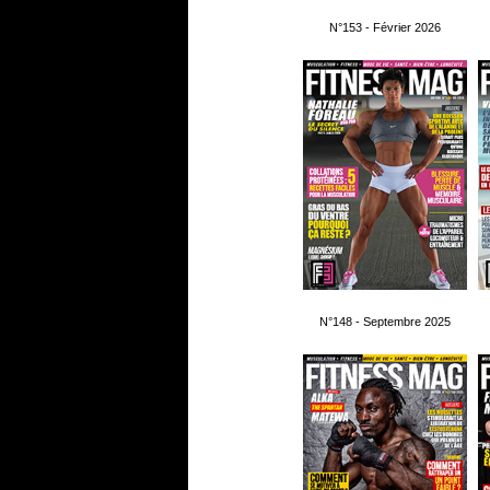
N°153 - Février 2026
N°148 - Septembre 2025