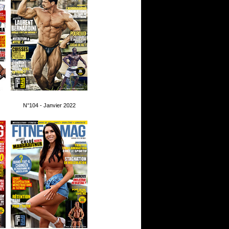
N°104 - Janvier 2022