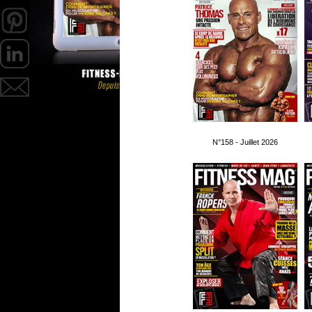
N°158 - Juillet 2026