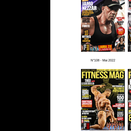
N°108 - Mai 2022