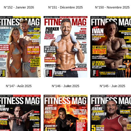
N°152 - Janvier 2026
N°151 - Décembre 2025
N°150 - Novembre 2025
N°147 - Août 2025
N°146 - Juillet 2025
N°145 - Juin 2025