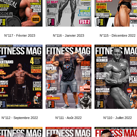
N°117 - Février 2023
N°116 - Janvier 2023
N°115 - Décembre 2022
N°112 - Septembre 2022
N°111 - Août 2022
N°110 - Juillet 2022