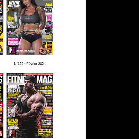
N°129 - Février 2024