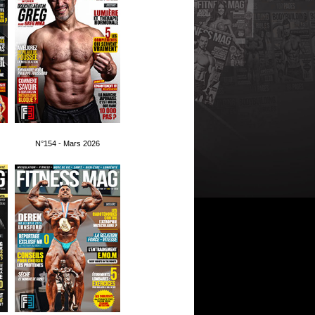
N°154 - Mars 2026