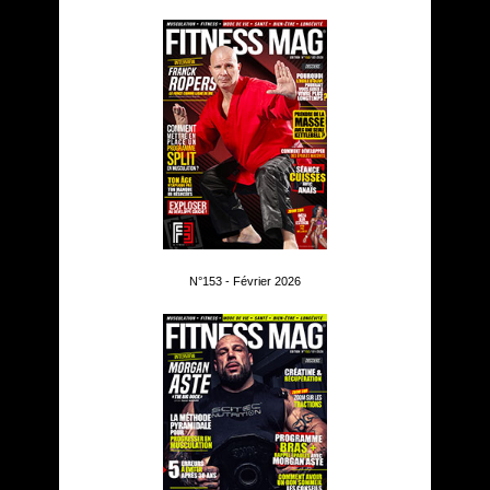
N°153 - Février 2026