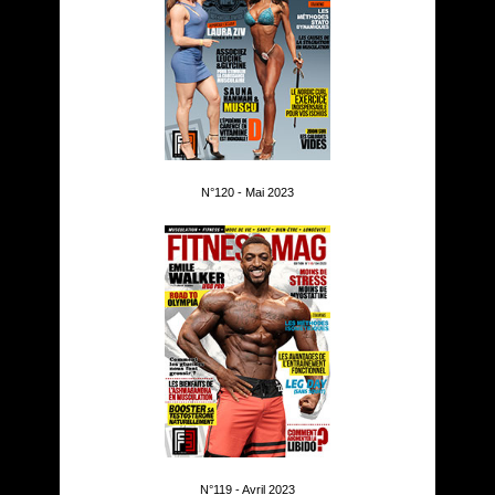
N°120 - Mai 2023
N°119 - Avril 2023