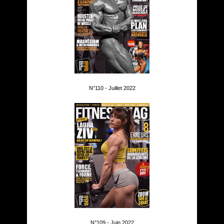
N°110 - Juillet 2022
N°109 - Juin 2022