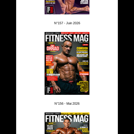
N°157 - Juin 2026
N°156 - Mai 2026