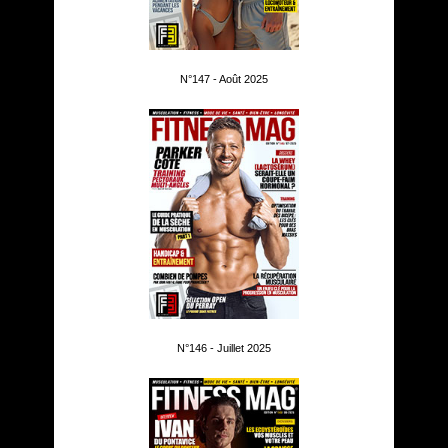
N°147 - Août 2025
N°146 - Juillet 2025