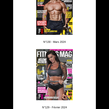
N°130 - Mars 2024
N°129 - Février 2024