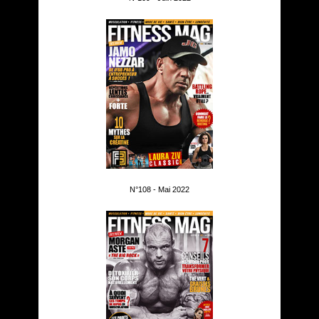
N°108 - Mai 2022