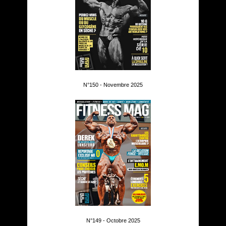
N°150 - Novembre 2025
N°149 - Octobre 2025