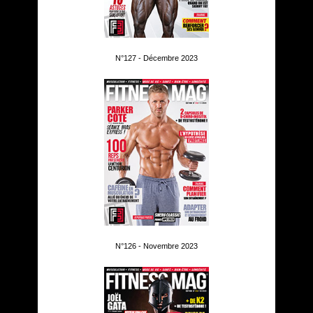
N°127 - Décembre 2023
N°126 - Novembre 2023