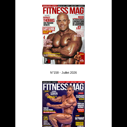
N°158 - Juillet 2026