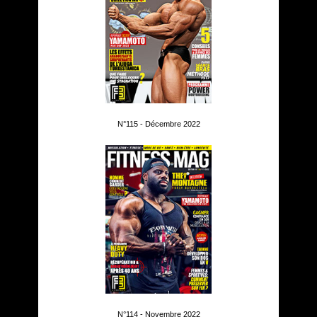
N°115 - Décembre 2022
N°114 - Novembre 2022