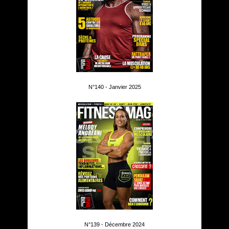
N°140 - Janvier 2025
N°139 - Décembre 2024