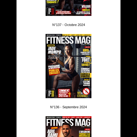
N°137 - Octobre 2024
N°136 - Septembre 2024