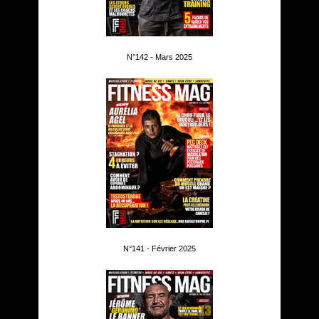
N°142 - Mars 2025
N°141 - Février 2025