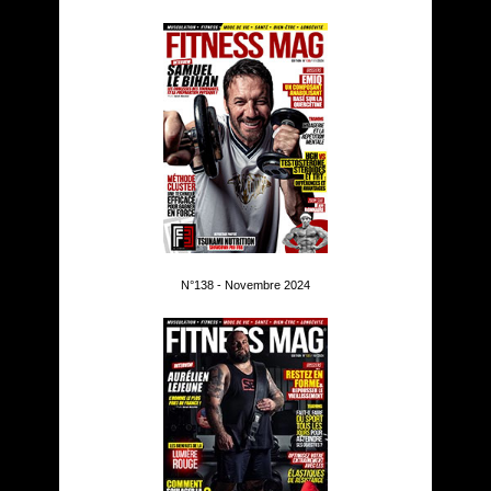
N°138 - Novembre 2024