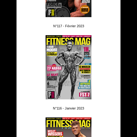
N°117 - Février 2023
N°116 - Janvier 2023