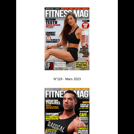
N°118 - Mars 2023