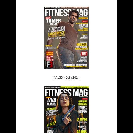
N°133 - Juin 2024