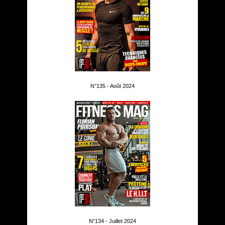
N°135 - Août 2024
N°134 - Juillet 2024