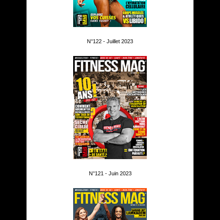
N°122 - Juillet 2023
N°121 - Juin 2023