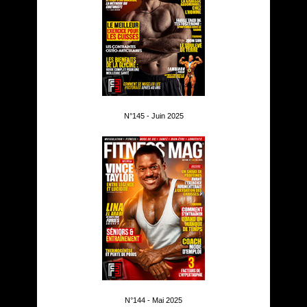
N°145 - Juin 2025
N°144 - Mai 2025