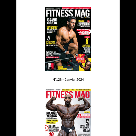
N°128 - Janvier 2024