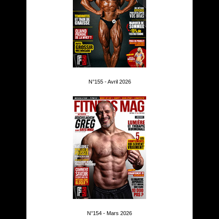
N°155 - Avril 2026
N°154 - Mars 2026