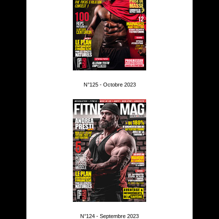
N°125 - Octobre 2023
N°124 - Septembre 2023