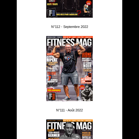
N°112 - Septembre 2022
N°111 - Août 2022