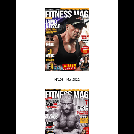
N°108 - Mai 2022