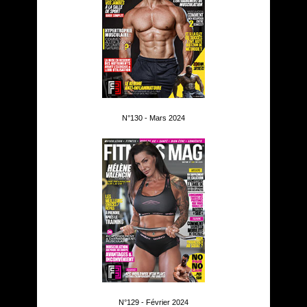
N°130 - Mars 2024
N°129 - Février 2024