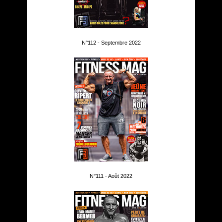
N°112 - Septembre 2022
N°111 - Août 2022