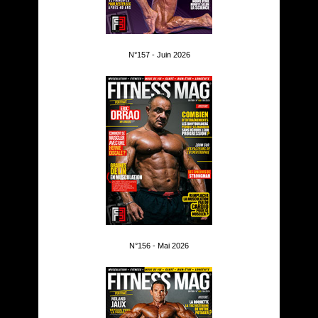
N°157 - Juin 2026
N°156 - Mai 2026