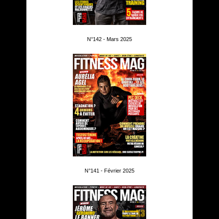
N°142 - Mars 2025
N°141 - Février 2025