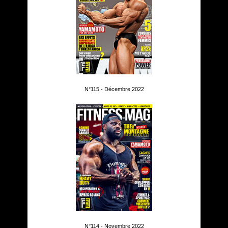
N°115 - Décembre 2022
N°114 - Novembre 2022