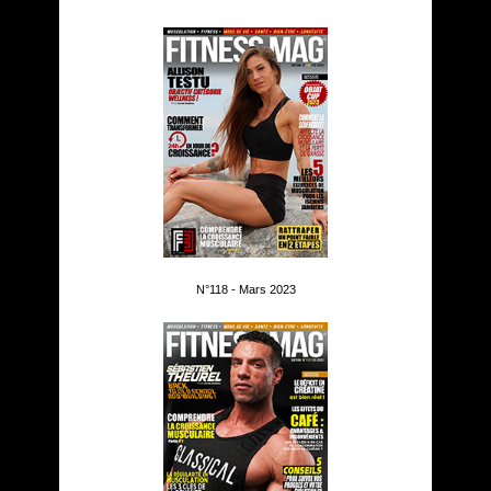
N°118 - Mars 2023