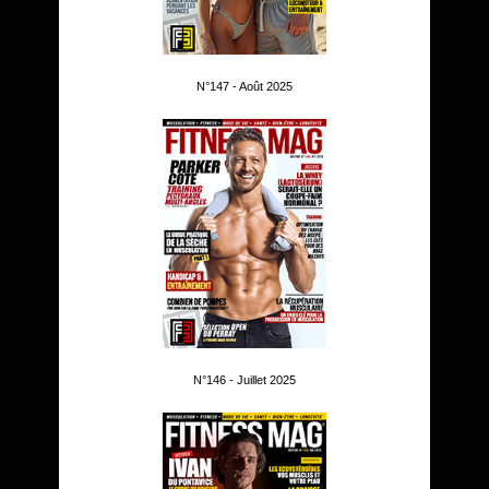
N°147 - Août 2025
N°146 - Juillet 2025