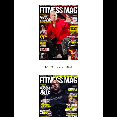
N°153 - Février 2026