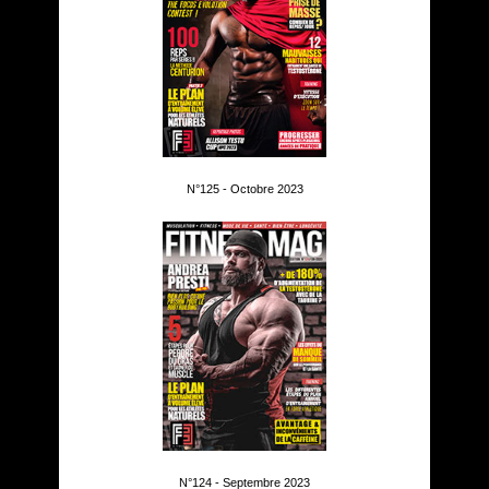
N°125 - Octobre 2023
N°124 - Septembre 2023