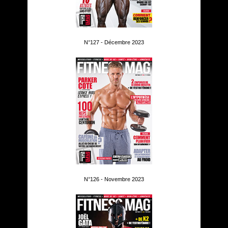
N°127 - Décembre 2023
N°126 - Novembre 2023