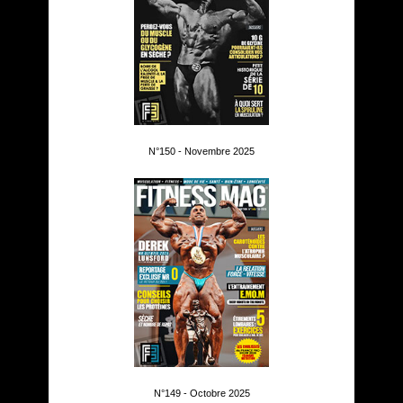
N°150 - Novembre 2025
N°149 - Octobre 2025