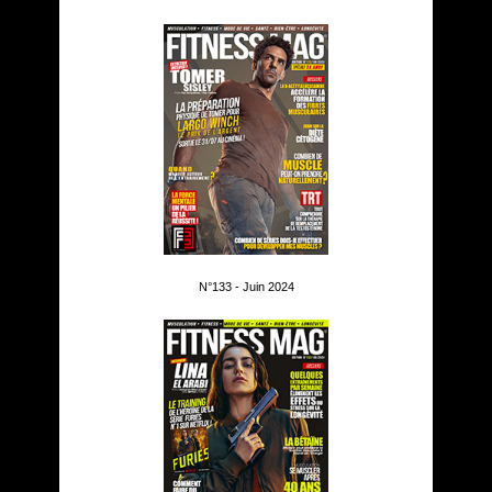
N°133 - Juin 2024