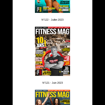
N°122 - Juillet 2023
N°121 - Juin 2023