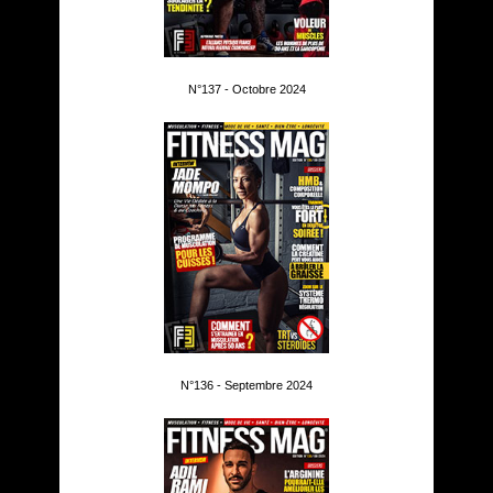
N°137 - Octobre 2024
N°136 - Septembre 2024