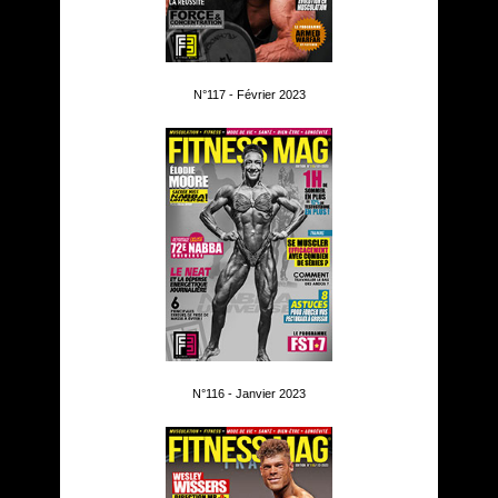
N°117 - Février 2023
N°116 - Janvier 2023