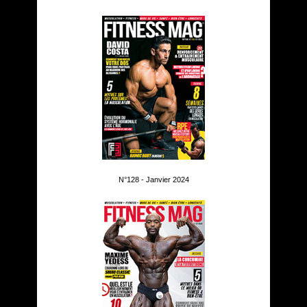
N°128 - Janvier 2024