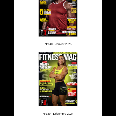
N°140 - Janvier 2025
N°139 - Décembre 2024