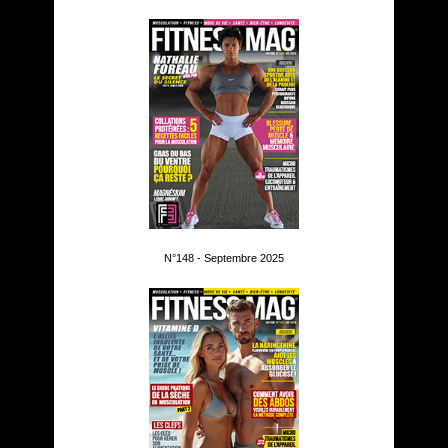
N°148 - Septembre 2025