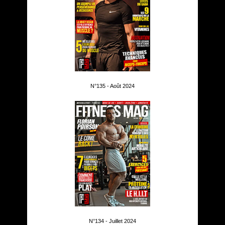
N°135 - Août 2024
N°134 - Juillet 2024