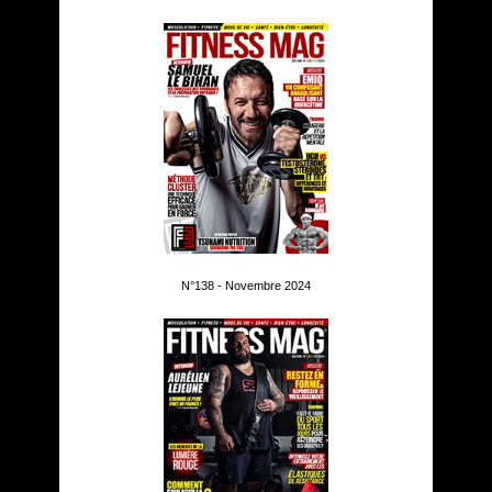
N°138 - Novembre 2024