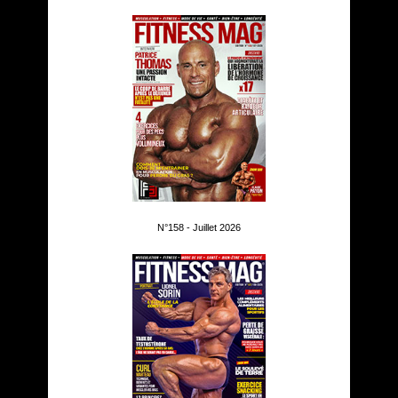
N°158 - Juillet 2026