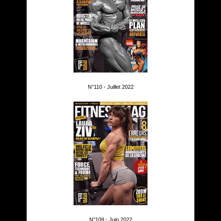
N°110 - Juillet 2022
N°109 - Juin 2022