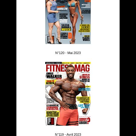
N°120 - Mai 2023
N°119 - Avril 2023