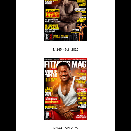
N°145 - Juin 2025
N°144 - Mai 2025