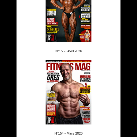
N°155 - Avril 2026
N°154 - Mars 2026