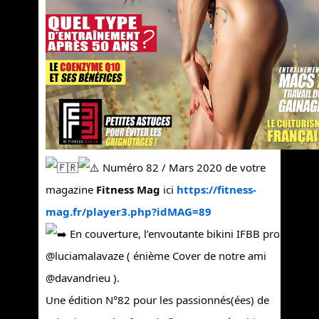
Numéro 82 / Mars 2020 de votre
magazine
Fitness Mag
ici
https://fitness-
mag.fr/player3.php?idMAG=89
En couverture, l’envoutante bikini IFBB pro
@luciamalavaze ( énième Cover de notre ami
@davandrieu ).
Une édition N°82 pour les passionnés(ées) de