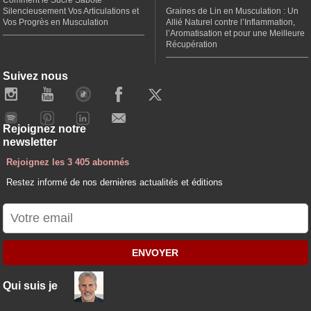
Comment le Sucre Sabote
Silencieusement Vos Articulations et
Graines de Lin en Musculation : Un
Vos Progrès en Musculation
Allié Naturel contre l’Inflammation,
l’Aromatisation et pour une Meilleure
Récupération
Suivez nous
Rejoignez notre
newsletter
Rejoignez les 3 405 abonnés
Restez informé de nos dernières actualités et éditions
ENVOYER
Qui suis je