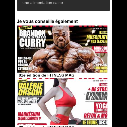
une alimentation saine.
Je vous conseille également
81e édition de FITNESS MAG