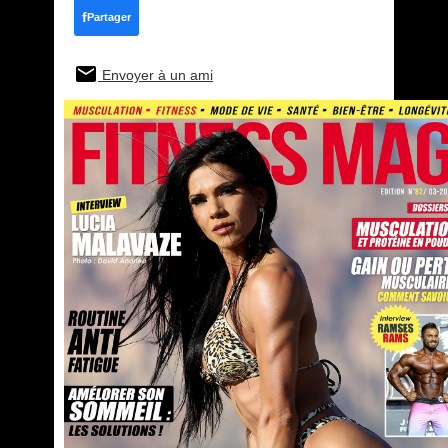
f
Partager
Envoyer à un ami