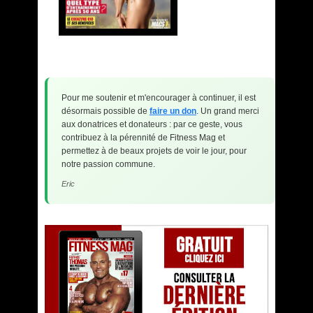
Pour me soutenir et m'encourager à continuer, il est
désormais possible de
faire un don
. Un grand merci
aux donatrices et donateurs : par ce geste, vous
contribuez à la pérennité de Fitness Mag et
permettez à de beaux projets de voir le jour, pour
notre passion commune.
Eric