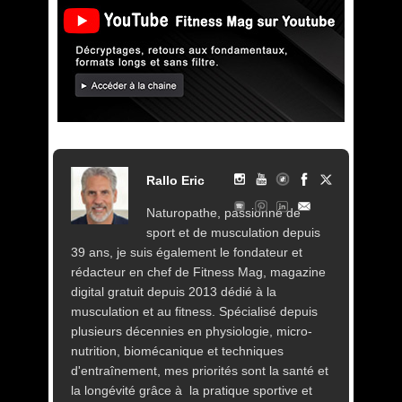
Rallo Eric
Naturopathe, passionné de
sport et de musculation depuis
39 ans, je suis également le fondateur et
rédacteur en chef de Fitness Mag, magazine
digital gratuit depuis 2013 dédié à la
musculation et au fitness. Spécialisé depuis
plusieurs décennies en physiologie, micro-
nutrition, biomécanique et techniques
d'entraînement, mes priorités sont la santé et
la longévité grâce à la pratique sportive et