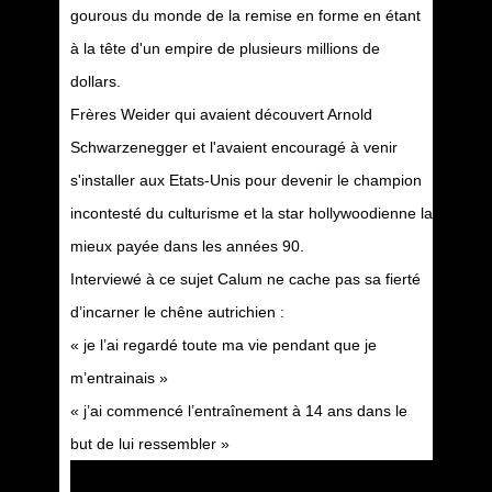
gourous du monde de la remise en forme en étant
à la tête d'un empire de plusieurs millions de
dollars.
Frères Weider qui avaient découvert Arnold
Schwarzenegger et l'avaient encouragé à venir
s'installer aux Etats-Unis pour devenir le champion
incontesté du culturisme et la star hollywoodienne la
mieux payée dans les années 90.
Interviewé à ce sujet Calum ne cache pas sa fierté
d’incarner le chêne autrichien :
« je l’ai regardé toute ma vie pendant que je
m’entrainais »
« j’ai commencé l’entraînement à 14 ans dans le
but de lui ressembler »