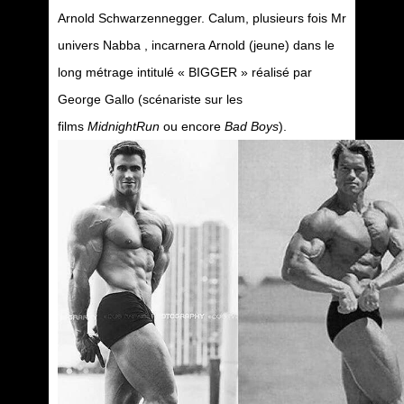
Arnold Schwarzennegger. Calum, plusieurs fois Mr
univers Nabba , incarnera Arnold (jeune) dans le
long métrage intitulé « BIGGER » réalisé par
George Gallo (scénariste sur les
films
MidnightRun
ou encore
Bad Boys
).