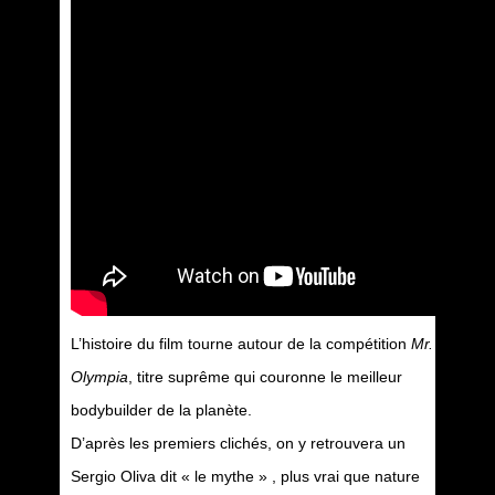
L’histoire du film tourne autour de la compétition
Mr.
Olympia
, titre suprême qui couronne le meilleur
bodybuilder de la planète.
D’après les premiers clichés, on y retrouvera un
Sergio Oliva dit « le mythe » , plus vrai que nature