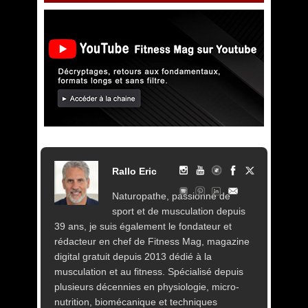
Rallo Eric
Naturopathe, passionné de
sport et de musculation depuis
39 ans, je suis également le fondateur et
rédacteur en chef de Fitness Mag, magazine
digital gratuit depuis 2013 dédié à la
musculation et au fitness. Spécialisé depuis
plusieurs décennies en physiologie, micro-
nutrition, biomécanique et techniques