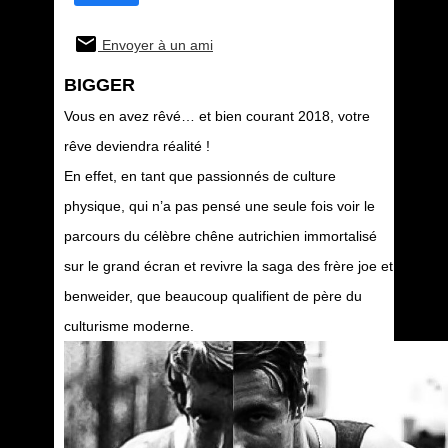
Envoyer à un ami
BIGGER
Vous en avez rêvé… et bien courant 2018, votre
rêve deviendra réalité !
En effet, en tant que passionnés de culture
physique, qui n’a pas pensé une seule fois voir le
parcours du célèbre chêne autrichien immortalisé
sur le grand écran et revivre la saga des frère joe et
benweider, que beaucoup qualifient de père du
culturisme moderne.