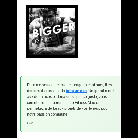
Pour me soutenir et m'encourager à continuer, il est
désormais possible de
faire un don
. Un grand merci
aux donatrices et donateurs : par ce geste, vous
contribuez à la pérennité de Fitness Mag et
permettez à de beaux projets de voir le jour, pour
notre passion commune.
Eric