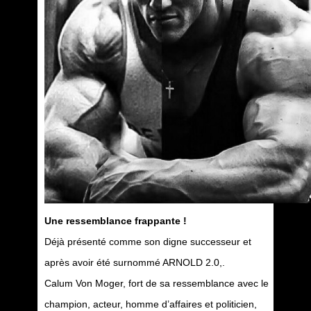
Une ressemblance frappante !
Déjà présenté comme son digne successeur et
après avoir été surnommé ARNOLD 2.0,.
Calum Von Moger, fort de sa ressemblance avec le
champion, acteur, homme d’affaires et politicien,