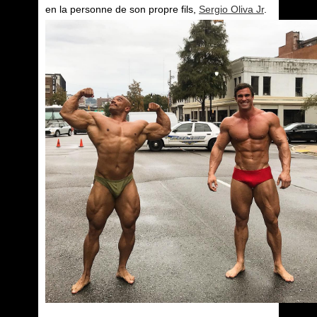
en la personne de son propre fils,
Sergio Oliva Jr
.