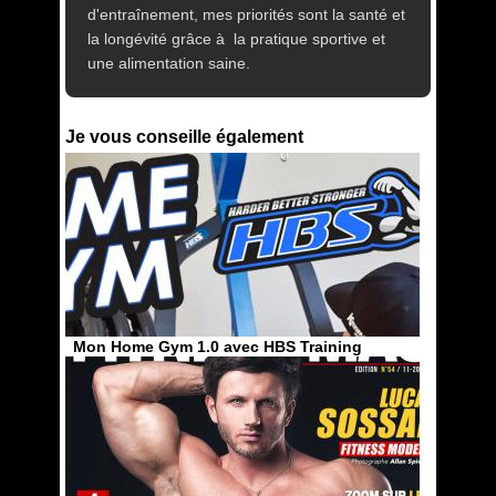
d'entraînement, mes priorités sont la santé et
la longévité grâce à la pratique sportive et
une alimentation saine.
Je vous conseille également
Mon Home Gym 1.0 avec HBS Training