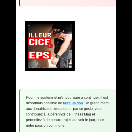
Pour me soutenir et m'encourager à continuer, il est
désormais possible de
faire un don
. Un grand merci
aux donatrices et donateurs : par ce geste, vous
contribuez à la pérennité de Fitness Mag et
permettez à de beaux projets de voir le jour, pour
notre passion commune.