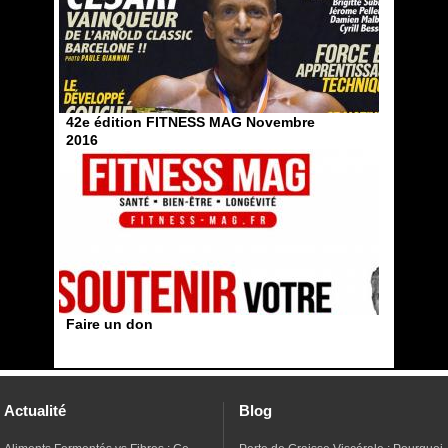
42e édition FITNESS MAG Novembre
2016
Faire un don
Actualité
Blog