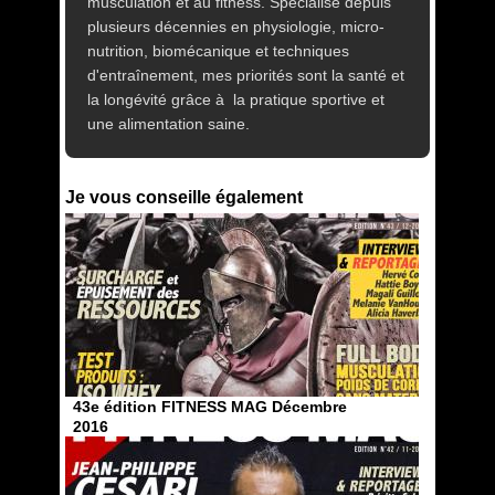
musculation et au fitness. Spécialisé depuis
plusieurs décennies en physiologie, micro-
nutrition, biomécanique et techniques
d'entraînement, mes priorités sont la santé et
la longévité grâce à la pratique sportive et
une alimentation saine.
Je vous conseille également
43e édition FITNESS MAG Décembre
2016