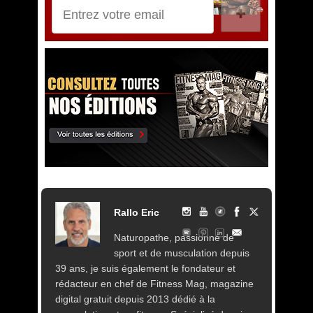
✚
Rallo Eric
Naturopathe, passionné de
sport et de musculation depuis
39 ans, je suis également le fondateur et
rédacteur en chef de Fitness Mag, magazine
digital gratuit depuis 2013 dédié à la