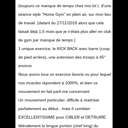
(toujours ce manque de temps chez moi lol ) d'une
séance style "Home Gym" en plein air, sur mon lieu
de travail. (datant du 27/11/2016 alors que cela
faisait déjà 1,5 mois que je n'étais plus aller en club
de gym par manque de temps )
1 unique exercice, le KICK BACK avec barre (coup
de pied arrière), une extension des triceps à 45°
environ.
Nous avons tous un exercice favoris ou pour lequel
nos muscles répondent à 1000%, et bien ce
mouvement en fait parti me concernant
Un mouvement particulier, difficile à maitriser
parfaitement au début , mais ô combien
EXCELLENTISSIME pour CIBLER et DETRUIRE
littéralement la longue portion (chef long) du