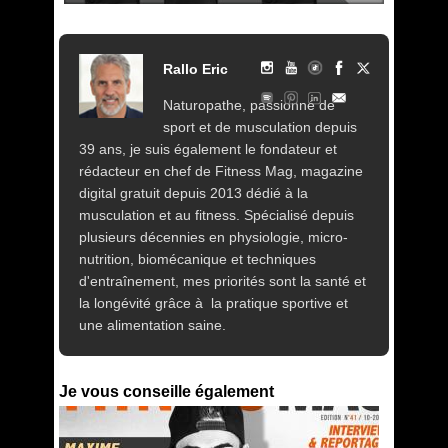
Rallo Eric
Naturopathe, passionné de
sport et de musculation depuis
39 ans, je suis également le fondateur et
rédacteur en chef de Fitness Mag, magazine
digital gratuit depuis 2013 dédié à la
musculation et au fitness. Spécialisé depuis
plusieurs décennies en physiologie, micro-
nutrition, biomécanique et techniques
d'entraînement, mes priorités sont la santé et
la longévité grâce à la pratique sportive et
une alimentation saine.
Je vous conseille également