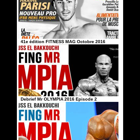
41e édition FITNESS MAG Octobre 2016
Debrief Mr OLYMPIA 2016 Episode 2