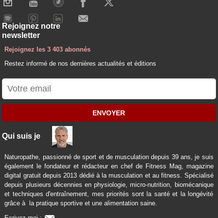
Rejoignez notre
newsletter
Rejoignez les 3 403 abonnés
Restez informé de nos dernières actualités et éditions
ENVOYER
Qui suis je
Naturopathe, passionné de sport et de musculation depuis 39 ans, je suis
également le fondateur et rédacteur en chef de Fitness Mag, magazine
digital gratuit depuis 2013 dédié à la musculation et au fitness. Spécialisé
depuis plusieurs décennies en physiologie, micro-nutrition, biomécanique
et techniques d'entraînement, mes priorités sont la santé et la longévité
grâce à la pratique sportive et une alimentation saine.
Ecrivez moi :