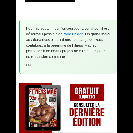
Pour me soutenir et m'encourager à continuer, il est
désormais possible de
faire un don
. Un grand merci
aux donatrices et donateurs : par ce geste, vous
contribuez à la pérennité de Fitness Mag et
permettez à de beaux projets de voir le jour, pour
notre passion commune.
Eric