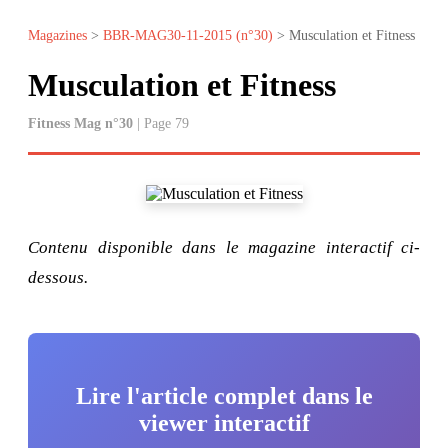
Magazines
>
BBR-MAG30-11-2015 (n°30)
> Musculation et Fitness
Musculation et Fitness
Fitness Mag n°30
| Page 79
Contenu disponible dans le magazine interactif ci-
dessous.
Lire l'article complet dans le
viewer interactif