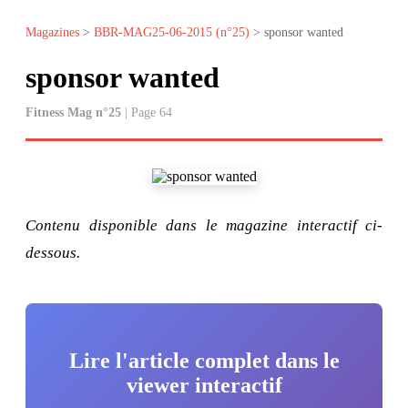
Magazines
>
BBR-MAG25-06-2015 (n°25)
> sponsor wanted
sponsor wanted
Fitness Mag n°25
| Page 64
Contenu disponible dans le magazine interactif ci-
dessous.
Lire l'article complet dans le
viewer interactif