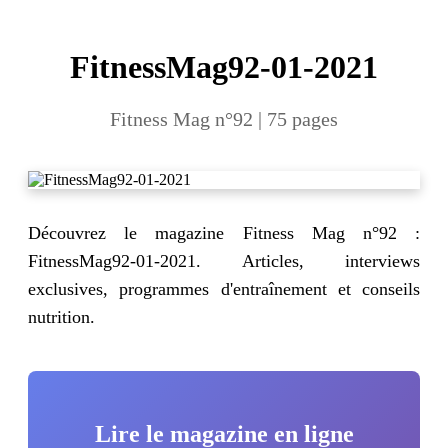
FitnessMag92-01-2021
Fitness Mag n°92 | 75 pages
Découvrez le magazine Fitness Mag n°92 :
FitnessMag92-01-2021. Articles, interviews
exclusives, programmes d'entraînement et conseils
nutrition.
Lire le magazine en ligne