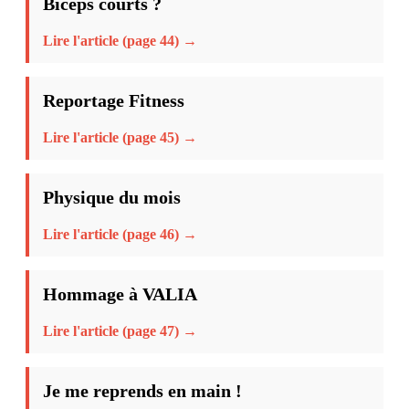
Biceps courts ?
Lire l'article (page 44) →
Reportage Fitness
Lire l'article (page 45) →
Physique du mois
Lire l'article (page 46) →
Hommage à VALIA
Lire l'article (page 47) →
Je me reprends en main !