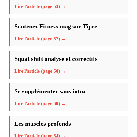
Lire l'article (page 53) →
Soutenez Fitness mag sur Tipee
Lire l'article (page 57) →
Squat shift analyse et correctifs
Lire l'article (page 58) →
Se supplémenter sans intox
Lire l'article (page 60) →
Les muscles profonds
Lire l'article (page 64) →