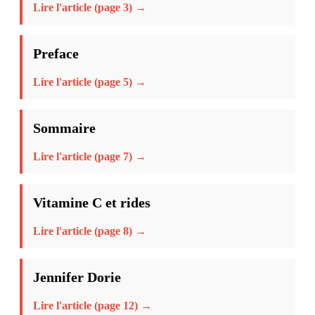
Lire l'article (page 3) →
Preface
Lire l'article (page 5) →
Sommaire
Lire l'article (page 7) →
Vitamine C et rides
Lire l'article (page 8) →
Jennifer Dorie
Lire l'article (page 12) →