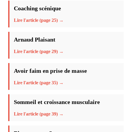
Coaching scénique
Lire l'article (page 25) →
Arnaud Plaisant
Lire l'article (page 29) →
Avoir faim en prise de masse
Lire l'article (page 35) →
Sommeil et croissance musculaire
Lire l'article (page 39) →