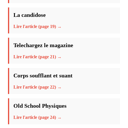
La candidose
Lire l'article (page 19) →
Telechargez le magazine
Lire l'article (page 21) →
Corps soufflant et suant
Lire l'article (page 22) →
Old School Physiques
Lire l'article (page 24) →