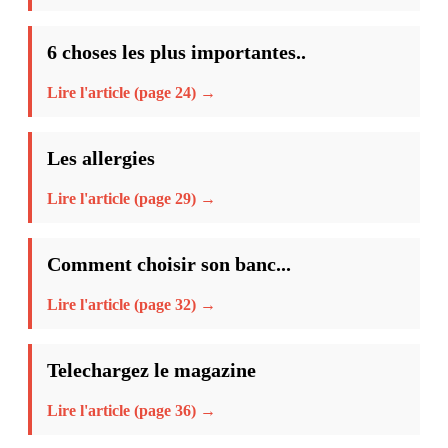
6 choses les plus importantes..
Lire l'article (page 24) →
Les allergies
Lire l'article (page 29) →
Comment choisir son banc...
Lire l'article (page 32) →
Telechargez le magazine
Lire l'article (page 36) →