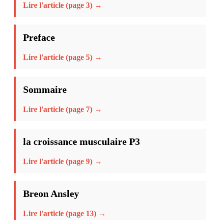
Lire l'article (page 3) →
Preface
Lire l'article (page 5) →
Sommaire
Lire l'article (page 7) →
la croissance musculaire P3
Lire l'article (page 9) →
Breon Ansley
Lire l'article (page 13) →