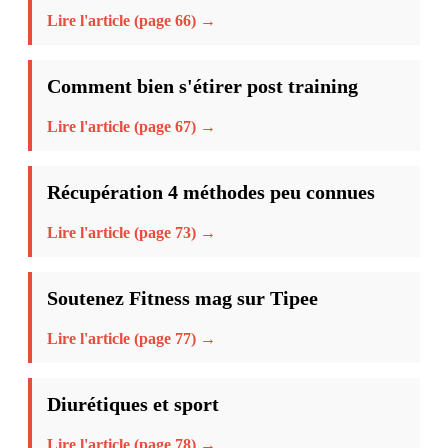
Lire l'article (page 66) →
Comment bien s'étirer post training
Lire l'article (page 67) →
Récupération 4 méthodes peu connues
Lire l'article (page 73) →
Soutenez Fitness mag sur Tipee
Lire l'article (page 77) →
Diurétiques et sport
Lire l'article (page 78) →