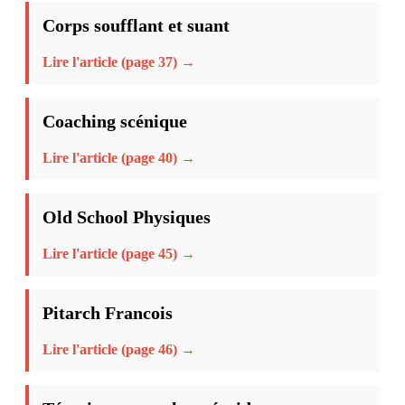
Corps soufflant et suant
Lire l'article (page 37) →
Coaching scénique
Lire l'article (page 40) →
Old School Physiques
Lire l'article (page 45) →
Pitarch Francois
Lire l'article (page 46) →