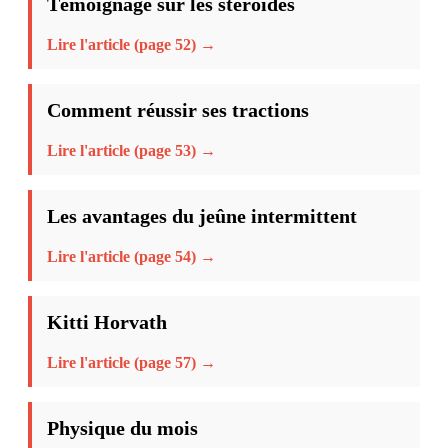
Témoignage sur les stéroides
Lire l'article (page 52) →
Comment réussir ses tractions
Lire l'article (page 53) →
Les avantages du jeûne intermittent
Lire l'article (page 54) →
Kitti Horvath
Lire l'article (page 57) →
Physique du mois