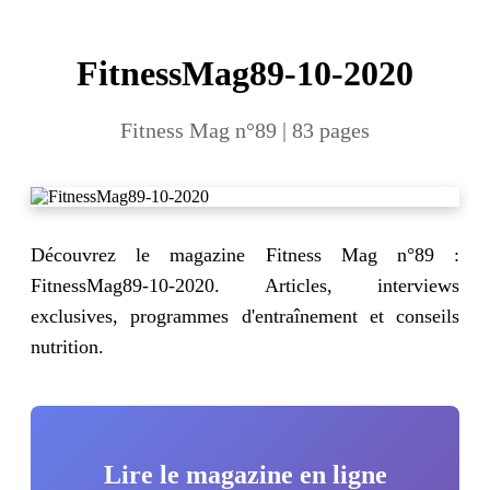
FitnessMag89-10-2020
Fitness Mag n°89 | 83 pages
Découvrez le magazine Fitness Mag n°89 :
FitnessMag89-10-2020. Articles, interviews
exclusives, programmes d'entraînement et conseils
nutrition.
Lire le magazine en ligne