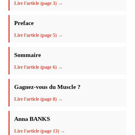
Lire l'article (page 3) →
Preface
Lire l'article (page 5) →
Sommaire
Lire l'article (page 6) →
Gagnez-vous du Muscle ?
Lire l'article (page 8) →
Anna BANKS
Lire l'article (page 13) →