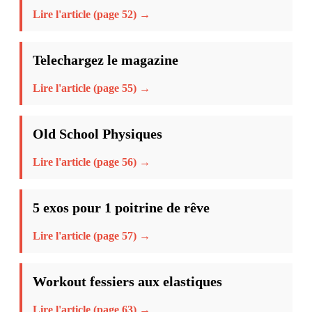
Lire l'article (page 52) →
Telechargez le magazine
Lire l'article (page 55) →
Old School Physiques
Lire l'article (page 56) →
5 exos pour 1 poitrine de rêve
Lire l'article (page 57) →
Workout fessiers aux elastiques
Lire l'article (page 63) →