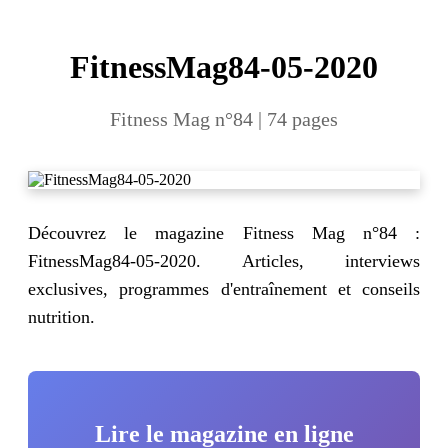
FitnessMag84-05-2020
Fitness Mag n°84 | 74 pages
Découvrez le magazine Fitness Mag n°84 :
FitnessMag84-05-2020. Articles, interviews
exclusives, programmes d'entraînement et conseils
nutrition.
Lire le magazine en ligne