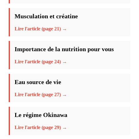
Musculation et créatine
Lire l'article (page 21) →
Importance de la nutrition pour vous
Lire l'article (page 24) →
Eau source de vie
Lire l'article (page 27) →
Le régime Okinawa
Lire l'article (page 29) →