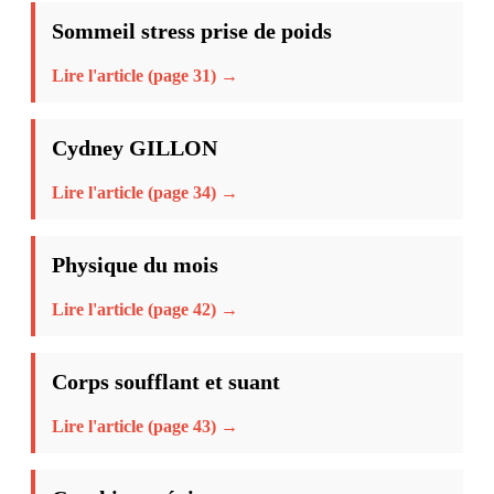
Sommeil stress prise de poids
Lire l'article (page 31) →
Cydney GILLON
Lire l'article (page 34) →
Physique du mois
Lire l'article (page 42) →
Corps soufflant et suant
Lire l'article (page 43) →