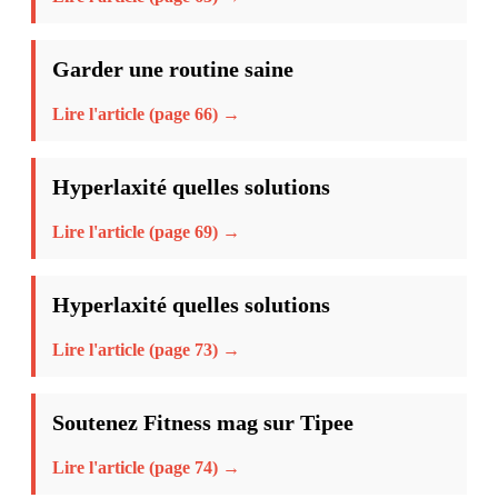
Garder une routine saine
Lire l'article (page 66) →
Hyperlaxité quelles solutions
Lire l'article (page 69) →
Hyperlaxité quelles solutions
Lire l'article (page 73) →
Soutenez Fitness mag sur Tipee
Lire l'article (page 74) →