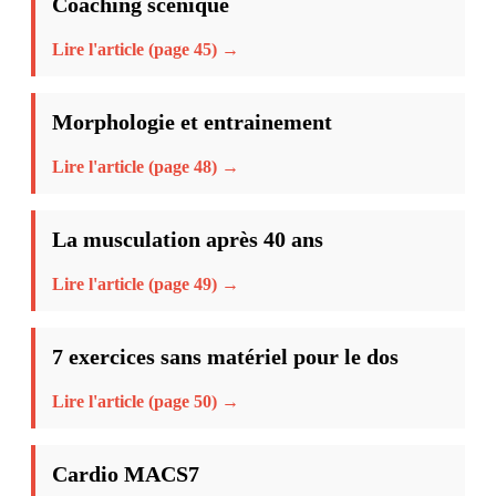
Coaching scénique
Lire l'article (page 45) →
Morphologie et entrainement
Lire l'article (page 48) →
La musculation après 40 ans
Lire l'article (page 49) →
7 exercices sans matériel pour le dos
Lire l'article (page 50) →
Cardio MACS7