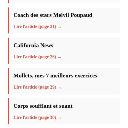
Coach des stars Melvil Poupaud
Lire l'article (page 21) →
California News
Lire l'article (page 26) →
Mollets, mes 7 meilleurs exercices
Lire l'article (page 29) →
Corps soufflant et suant
Lire l'article (page 30) →