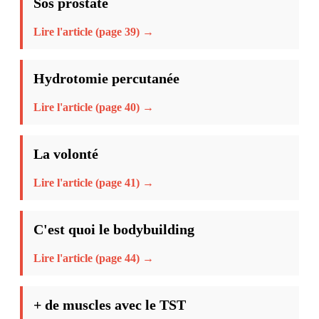
Sos prostate
Lire l'article (page 39) →
Hydrotomie percutanée
Lire l'article (page 40) →
La volonté
Lire l'article (page 41) →
C'est quoi le bodybuilding
Lire l'article (page 44) →
+ de muscles avec le TST