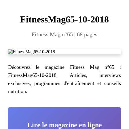
FitnessMag65-10-2018
Fitness Mag n°65 | 68 pages
Découvrez le magazine Fitness Mag n°65 :
FitnessMag65-10-2018. Articles, interviews
exclusives, programmes d'entraînement et conseils
nutrition.
Lire le magazine en ligne