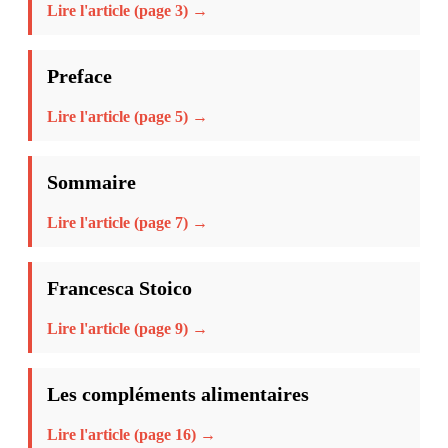
Lire l'article (page 3) →
Preface
Lire l'article (page 5) →
Sommaire
Lire l'article (page 7) →
Francesca Stoico
Lire l'article (page 9) →
Les compléments alimentaires
Lire l'article (page 16) →