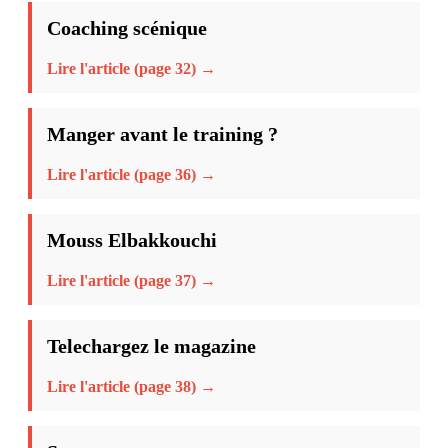
Coaching scénique
Lire l'article (page 32) →
Manger avant le training ?
Lire l'article (page 36) →
Mouss Elbakkouchi
Lire l'article (page 37) →
Telechargez le magazine
Lire l'article (page 38) →