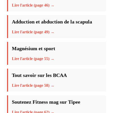
Lire l'article (page 46) →
Adduction et abduction de la scapula
Lire l'article (page 49) →
Magnésium et sport
Lire l'article (page 55) →
Tout savoir sur les BCAA
Lire l'article (page 58) →
Soutenez Fitness mag sur Tipee
Lire l'article (page 62) →