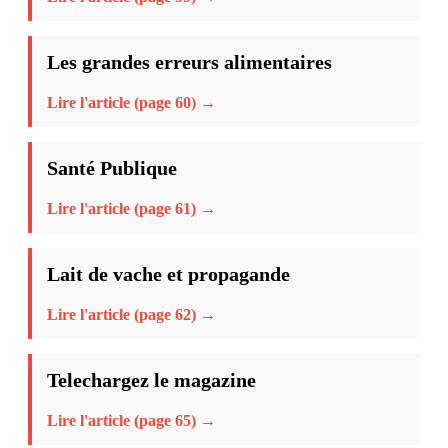
Les grandes erreurs alimentaires
Lire l'article (page 60) →
Santé Publique
Lire l'article (page 61) →
Lait de vache et propagande
Lire l'article (page 62) →
Telechargez le magazine
Lire l'article (page 65) →