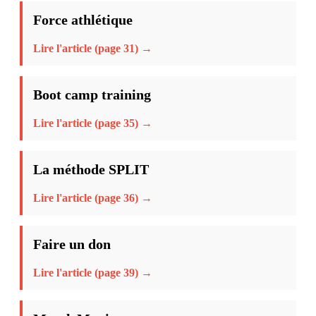
Force athlétique
Lire l'article (page 31) →
Boot camp training
Lire l'article (page 35) →
La méthode SPLIT
Lire l'article (page 36) →
Faire un don
Lire l'article (page 39) →