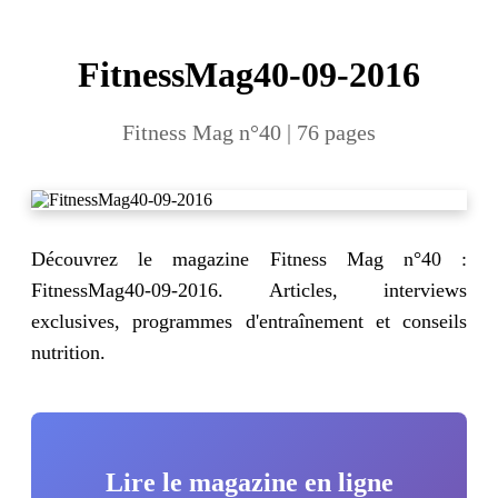
FitnessMag40-09-2016
Fitness Mag n°40 | 76 pages
Découvrez le magazine Fitness Mag n°40 :
FitnessMag40-09-2016. Articles, interviews
exclusives, programmes d'entraînement et conseils
nutrition.
Lire le magazine en ligne