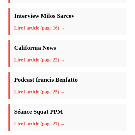
Interview Milos Sarcev
Lire l'article (page 16) →
California News
Lire l'article (page 22) →
Podcast francis Benfatto
Lire l'article (page 25) →
Séance Squat PPM
Lire l'article (page 27) →