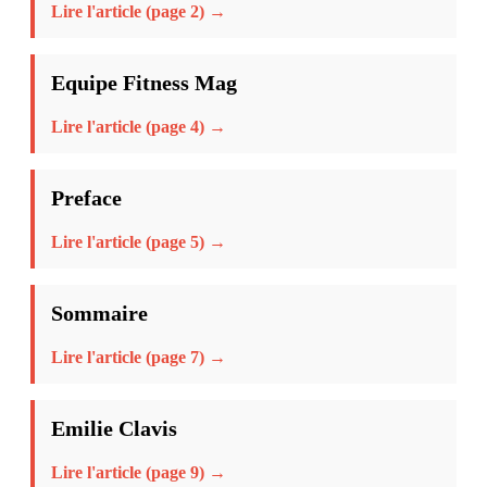
Lire l'article (page 2) →
Equipe Fitness Mag
Lire l'article (page 4) →
Preface
Lire l'article (page 5) →
Sommaire
Lire l'article (page 7) →
Emilie Clavis
Lire l'article (page 9) →