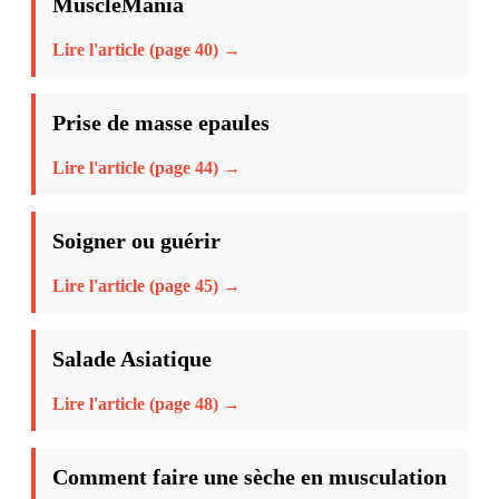
MuscleMania
Lire l'article (page 40) →
Prise de masse epaules
Lire l'article (page 44) →
Soigner ou guérir
Lire l'article (page 45) →
Salade Asiatique
Lire l'article (page 48) →
Comment faire une sèche en musculation