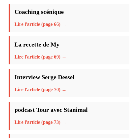
Coaching scénique
Lire l'article (page 66) →
La recette de My
Lire l'article (page 69) →
Interview Serge Dessel
Lire l'article (page 70) →
podcast Tour avec Stanimal
Lire l'article (page 73) →