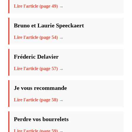
Lire l'article (page 49) →
Bruno et Laurie Speeckaert
Lire l'article (page 54) →
Fréderic Delavier
Lire l'article (page 57) →
Je vous recommande
Lire l'article (page 58) →
Perdre vos bourrelets
Lire l'article (page 59) →