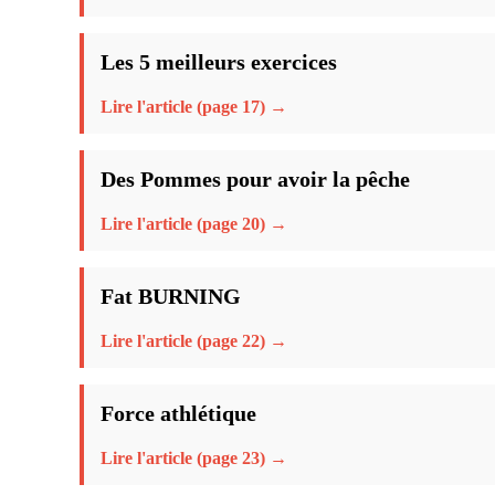
Les 5 meilleurs exercices
Lire l'article (page 17) →
Des Pommes pour avoir la pêche
Lire l'article (page 20) →
Fat BURNING
Lire l'article (page 22) →
Force athlétique
Lire l'article (page 23) →