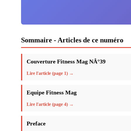
Sommaire - Articles de ce numéro
Couverture Fitness Mag NÂ°39
Lire l'article (page 1) →
Equipe Fitness Mag
Lire l'article (page 4) →
Preface