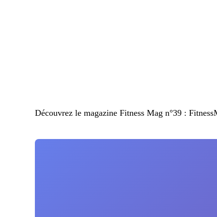
Découvrez le magazine Fitness Mag n°39 : FitnessMa