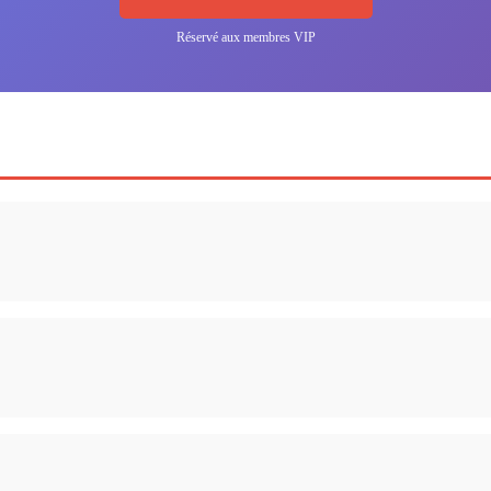
Réservé aux membres VIP