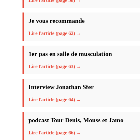
Lire l'article (page 58) →
Je vous recommande
Lire l'article (page 62) →
1er pas en salle de musculation
Lire l'article (page 63) →
Interview Jonathan Sfer
Lire l'article (page 64) →
podcast Tour Denis, Mouss et Jamo
Lire l'article (page 66) →