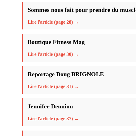
Sommes nous fait pour prendre du muscl
Lire l'article (page 28) →
Boutique Fitness Mag
Lire l'article (page 30) →
Reportage Doug BRIGNOLE
Lire l'article (page 31) →
Jennifer Dennion
Lire l'article (page 37) →