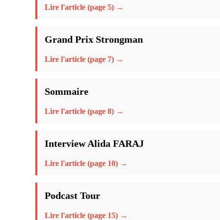
Lire l'article (page 5) →
Grand Prix Strongman
Lire l'article (page 7) →
Sommaire
Lire l'article (page 8) →
Interview Alida FARAJ
Lire l'article (page 10) →
Podcast Tour
Lire l'article (page 15) →