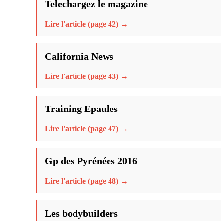
Telechargez le magazine
Lire l'article (page 42) →
California News
Lire l'article (page 43) →
Training Epaules
Lire l'article (page 47) →
Gp des Pyrénées 2016
Lire l'article (page 48) →
Les bodybuilders