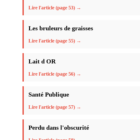
Lire l'article (page 53) →
Les bruleurs de graisses
Lire l'article (page 55) →
Lait d OR
Lire l'article (page 56) →
Santé Publique
Lire l'article (page 57) →
Perdu dans l'obscurité