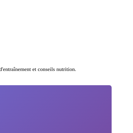
entraînement et conseils nutrition.