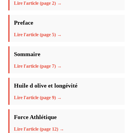
Lire l'article (page 2) →
Preface
Lire l'article (page 5) →
Sommaire
Lire l'article (page 7) →
Huile d olive et longévité
Lire l'article (page 9) →
Force Athlétique
Lire l'article (page 12) →