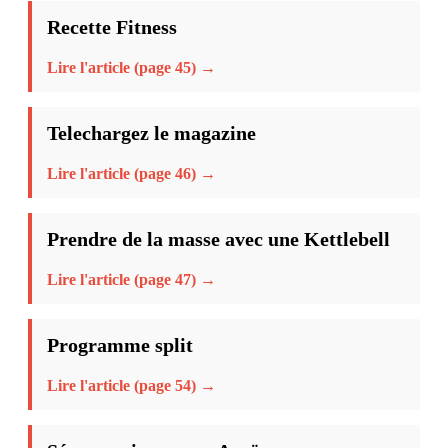
Recette Fitness
Lire l'article (page 45) →
Telechargez le magazine
Lire l'article (page 46) →
Prendre de la masse avec une Kettlebell
Lire l'article (page 47) →
Programme split
Lire l'article (page 54) →