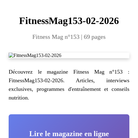
FitnessMag153-02-2026
Fitness Mag n°153 | 69 pages
Découvrez le magazine Fitness Mag n°153 :
FitnessMag153-02-2026. Articles, interviews
exclusives, programmes d'entraînement et conseils
nutrition.
Lire le magazine en ligne