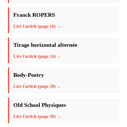
Franck ROPERS
Lire l'article (page 16) →
Tirage horizontal alternée
Lire l'article (page 24) →
Body-Poetry
Lire l'article (page 29) →
Old School Physiques
Lire l'article (page 30) →