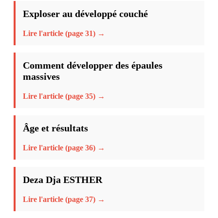
Exploser au développé couché
Lire l'article (page 31) →
Comment développer des épaules
massives
Lire l'article (page 35) →
Âge et résultats
Lire l'article (page 36) →
Deza Dja ESTHER
Lire l'article (page 37) →