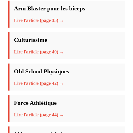
Arm Blaster pour les biceps
Lire l'article (page 35) →
Culturissime
Lire l'article (page 40) →
Old School Physiques
Lire l'article (page 42) →
Force Athlétique
Lire l'article (page 44) →