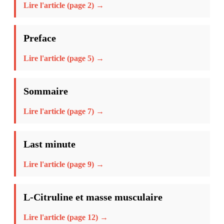
Lire l'article (page 2) →
Preface
Lire l'article (page 5) →
Sommaire
Lire l'article (page 7) →
Last minute
Lire l'article (page 9) →
L-Citruline et masse musculaire
Lire l'article (page 12) →