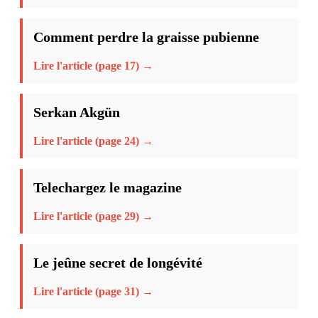
Comment perdre la graisse pubienne
Lire l'article (page 17) →
Serkan Akgün
Lire l'article (page 24) →
Telechargez le magazine
Lire l'article (page 29) →
Le jeûne secret de longévité
Lire l'article (page 31) →