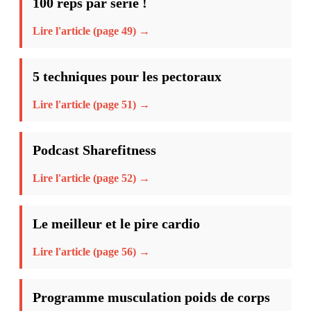
100 reps par série !
Lire l'article (page 49) →
5 techniques pour les pectoraux
Lire l'article (page 51) →
Podcast Sharefitness
Lire l'article (page 52) →
Le meilleur et le pire cardio
Lire l'article (page 56) →
Programme musculation poids de corps