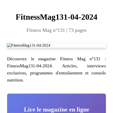
FitnessMag131-04-2024
Fitness Mag n°131 | 73 pages
Découvrez le magazine Fitness Mag n°131 :
FitnessMag131-04-2024. Articles, interviews
exclusives, programmes d'entraînement et conseils
nutrition.
Lire le magazine en ligne