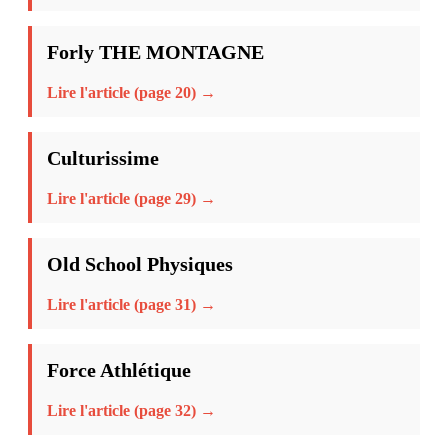
Forly THE MONTAGNE
Lire l'article (page 20) →
Culturissime
Lire l'article (page 29) →
Old School Physiques
Lire l'article (page 31) →
Force Athlétique
Lire l'article (page 32) →