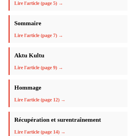
Lire l'article (page 5) →
Sommaire
Lire l'article (page 7) →
Aktu Kultu
Lire l'article (page 9) →
Hommage
Lire l'article (page 12) →
Récupération et surentraînement
Lire l'article (page 14) →