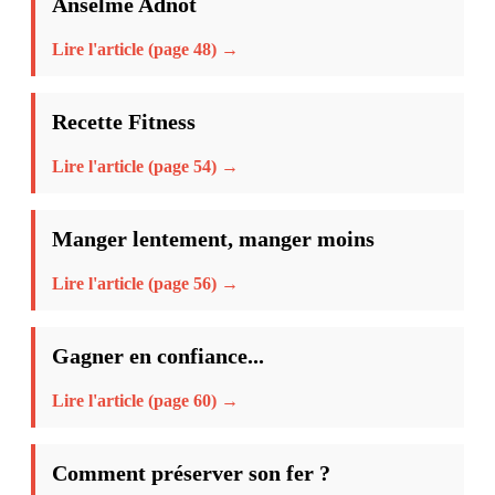
Anselme Adnot
Lire l'article (page 48) →
Recette Fitness
Lire l'article (page 54) →
Manger lentement, manger moins
Lire l'article (page 56) →
Gagner en confiance...
Lire l'article (page 60) →
Comment préserver son fer ?