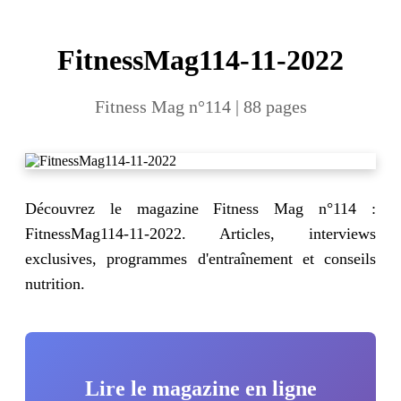
FitnessMag114-11-2022
Fitness Mag n°114 | 88 pages
Découvrez le magazine Fitness Mag n°114 :
FitnessMag114-11-2022. Articles, interviews
exclusives, programmes d'entraînement et conseils
nutrition.
Lire le magazine en ligne