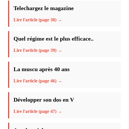
Telechargez le magazine
Lire l'article (page 38) →
Quel régime est le plus efficace..
Lire l'article (page 39) →
La muscu après 40 ans
Lire l'article (page 46) →
Développer son dos en V
Lire l'article (page 47) →