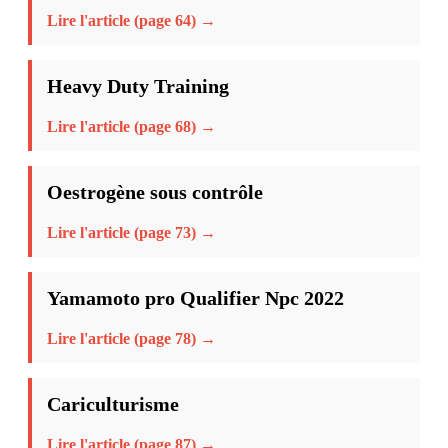
Lire l'article (page 64) →
Heavy Duty Training
Lire l'article (page 68) →
Oestrogène sous contrôle
Lire l'article (page 73) →
Yamamoto pro Qualifier Npc 2022
Lire l'article (page 78) →
Cariculturisme
Lire l'article (page 87) →