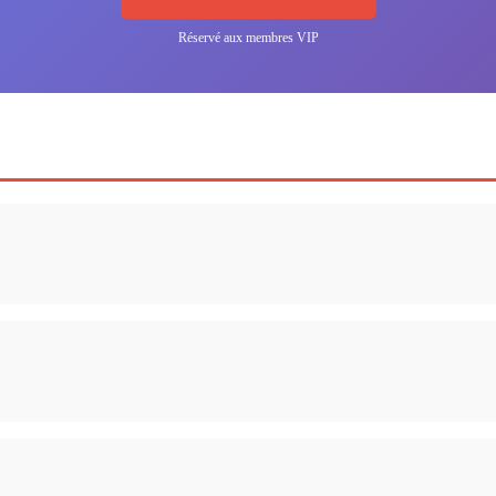
Réservé aux membres VIP