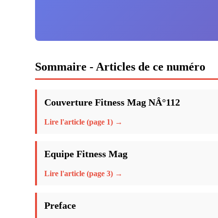
Sommaire - Articles de ce numéro
Couverture Fitness Mag NÂ°112
Lire l'article (page 1) →
Equipe Fitness Mag
Lire l'article (page 3) →
Preface