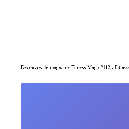
Découvrez le magazine Fitness Mag n°112 : FitnessM