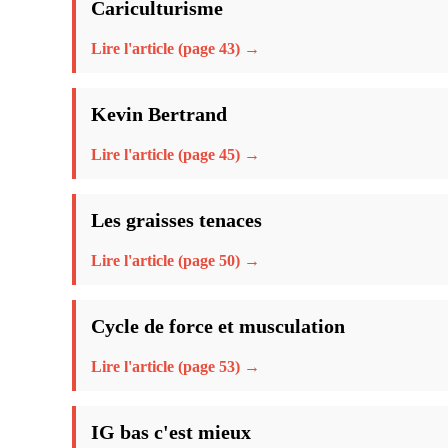
Cariculturisme
Lire l'article (page 43) →
Kevin Bertrand
Lire l'article (page 45) →
Les graisses tenaces
Lire l'article (page 50) →
Cycle de force et musculation
Lire l'article (page 53) →
IG bas c'est mieux