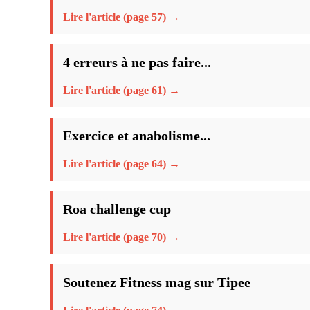
Lire l'article (page 57) →
4 erreurs à ne pas faire...
Lire l'article (page 61) →
Exercice et anabolisme...
Lire l'article (page 64) →
Roa challenge cup
Lire l'article (page 70) →
Soutenez Fitness mag sur Tipee