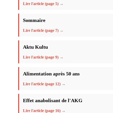
Lire l'article (page 5) →
Sommaire
Lire l'article (page 7) →
Aktu Kultu
Lire l'article (page 9) →
Alimentation après 50 ans
Lire l'article (page 12) →
Effet anabolisant de l'AKG
Lire l'article (page 16) →