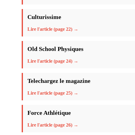
Culturissime
Lire l'article (page 22) →
Old School Physiques
Lire l'article (page 24) →
Telechargez le magazine
Lire l'article (page 25) →
Force Athlétique
Lire l'article (page 26) →