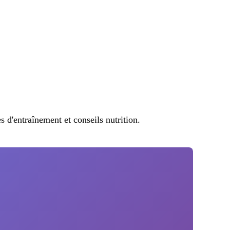
d'entraînement et conseils nutrition.