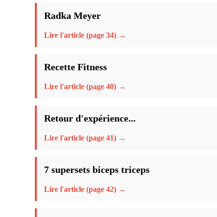
Radka Meyer
Lire l'article (page 34) →
Recette Fitness
Lire l'article (page 40) →
Retour d'expérience...
Lire l'article (page 41) →
7 supersets biceps triceps
Lire l'article (page 42) →