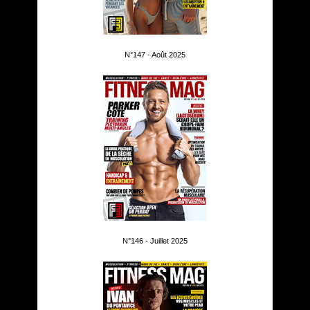
N°147 - Août 2025
N°146 - Juillet 2025