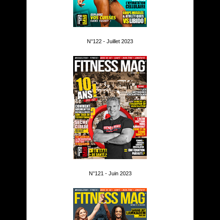
N°122 - Juillet 2023
N°121 - Juin 2023