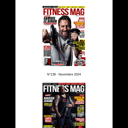
N°138 - Novembre 2024