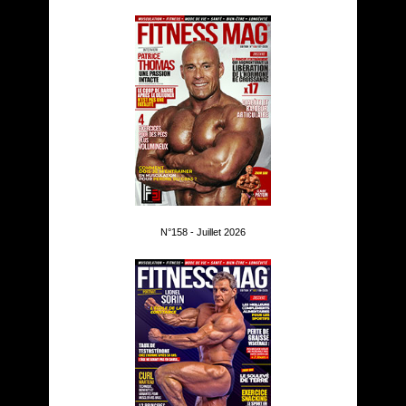
N°158 - Juillet 2026