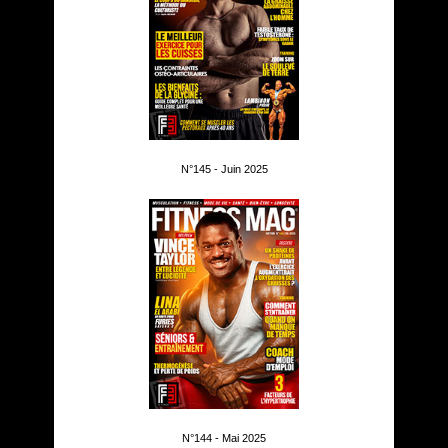
N°145 - Juin 2025
N°144 - Mai 2025