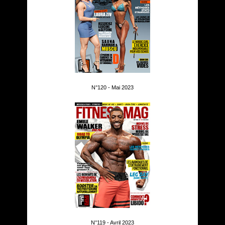
N°120 - Mai 2023
N°119 - Avril 2023