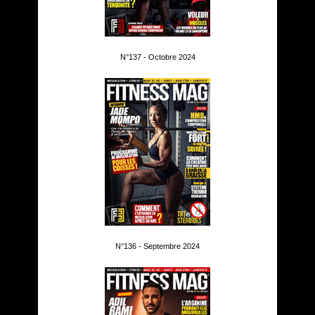
N°137 - Octobre 2024
N°136 - Septembre 2024