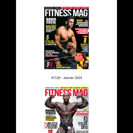
N°128 - Janvier 2024