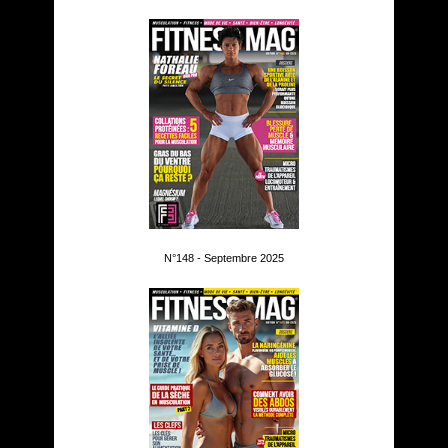
N°148 - Septembre 2025