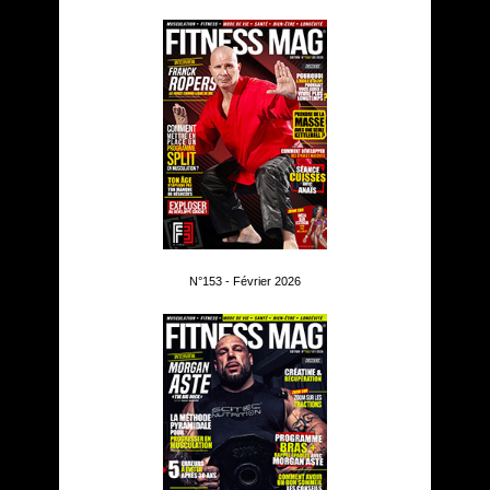
N°153 - Février 2026