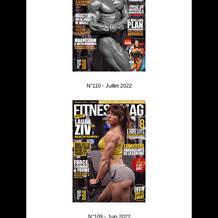
N°110 - Juillet 2022
N°109 - Juin 2022