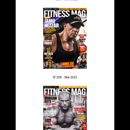
N°108 - Mai 2022