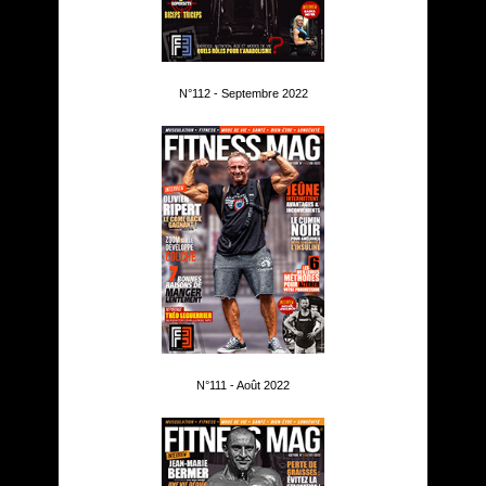
N°112 - Septembre 2022
N°111 - Août 2022