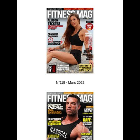
N°118 - Mars 2023