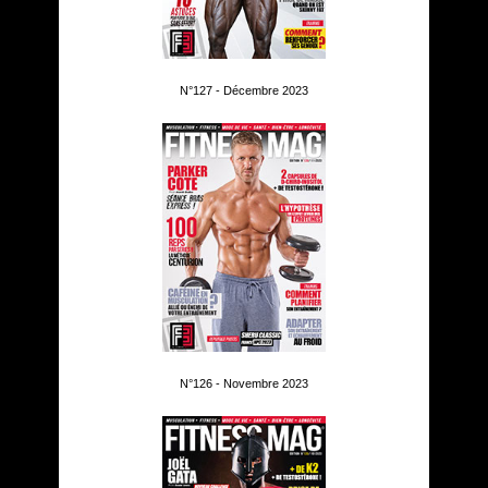
N°127 - Décembre 2023
N°126 - Novembre 2023