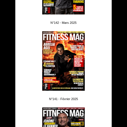
N°142 - Mars 2025
N°141 - Février 2025