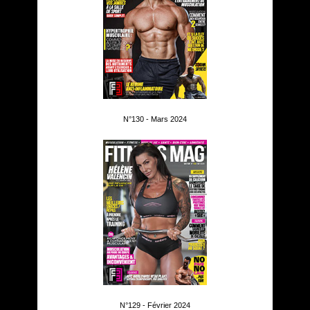
N°130 - Mars 2024
N°129 - Février 2024