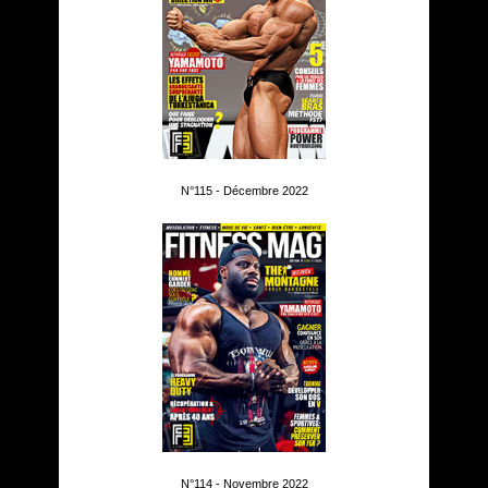
N°115 - Décembre 2022
N°114 - Novembre 2022