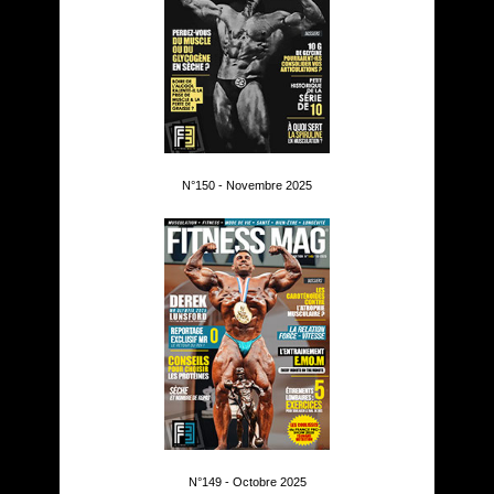
N°150 - Novembre 2025
N°149 - Octobre 2025