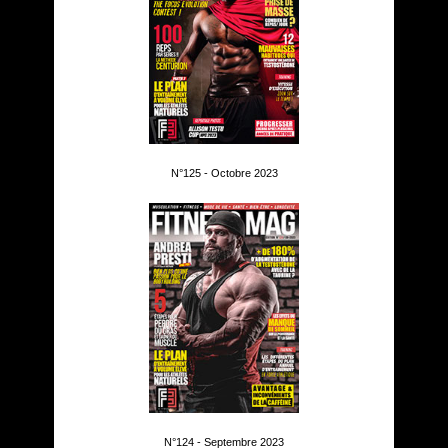
N°125 - Octobre 2023
N°124 - Septembre 2023