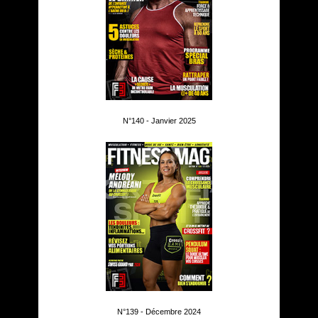
N°140 - Janvier 2025
N°139 - Décembre 2024