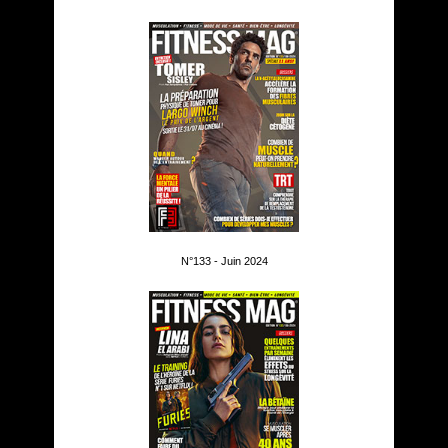
N°133 - Juin 2024