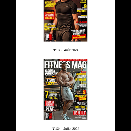
N°135 - Août 2024
N°134 - Juillet 2024