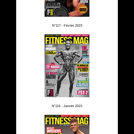
N°117 - Février 2023
N°116 - Janvier 2023