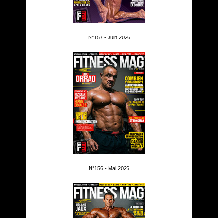
N°157 - Juin 2026
N°156 - Mai 2026