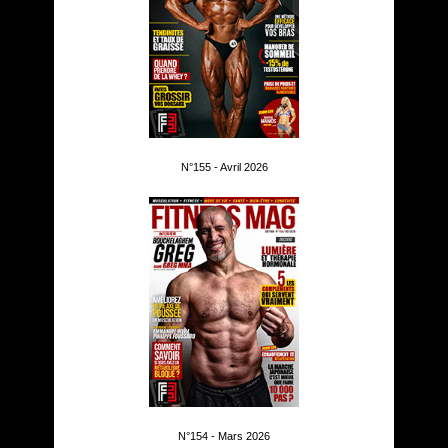
N°155 - Avril 2026
N°154 - Mars 2026