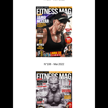
N°108 - Mai 2022