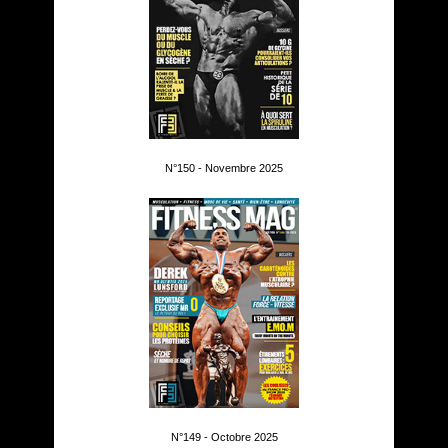
N°150 - Novembre 2025
N°149 - Octobre 2025