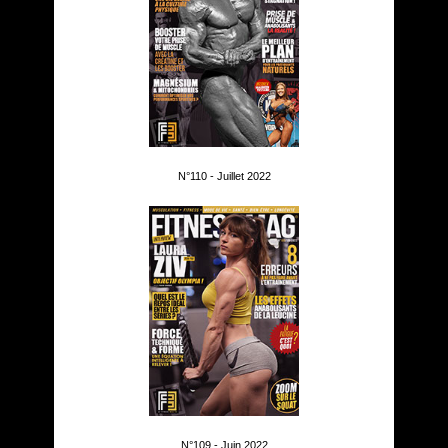
N°110 - Juillet 2022
N°109 - Juin 2022