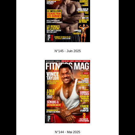
N°145 - Juin 2025
N°144 - Mai 2025