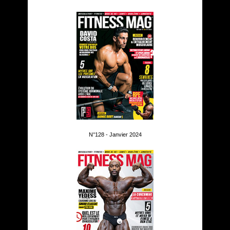
N°128 - Janvier 2024