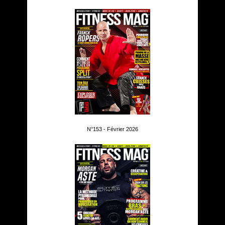
N°153 - Février 2026