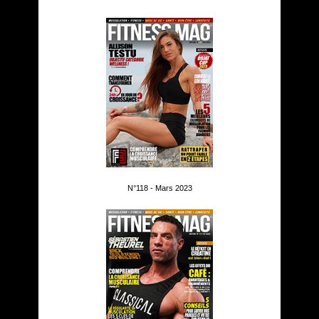
N°118 - Mars 2023