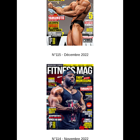
N°115 - Décembre 2022
N°114 - Novembre 2022