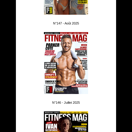
N°147 - Août 2025
N°146 - Juillet 2025