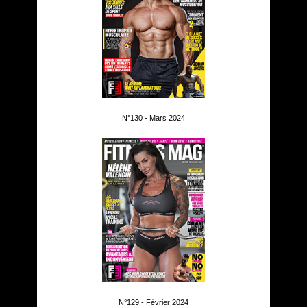
N°130 - Mars 2024
N°129 - Février 2024