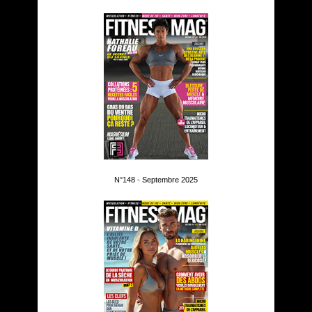
N°148 - Septembre 2025