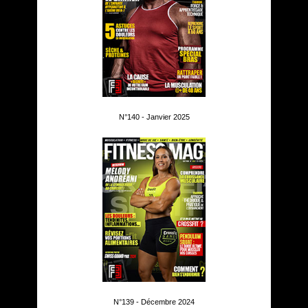
N°140 - Janvier 2025
N°139 - Décembre 2024