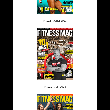
N°122 - Juillet 2023
N°121 - Juin 2023