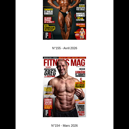
N°155 - Avril 2026
N°154 - Mars 2026