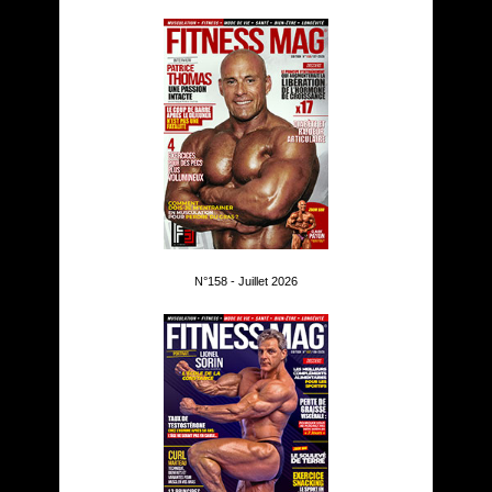
N°158 - Juillet 2026