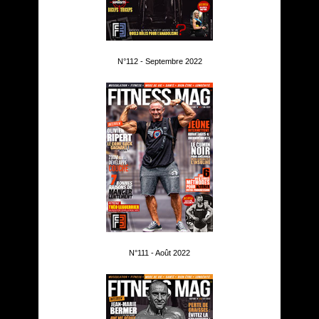
N°112 - Septembre 2022
N°111 - Août 2022