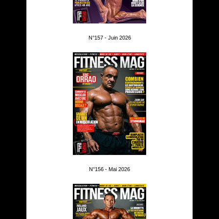
N°157 - Juin 2026
N°156 - Mai 2026