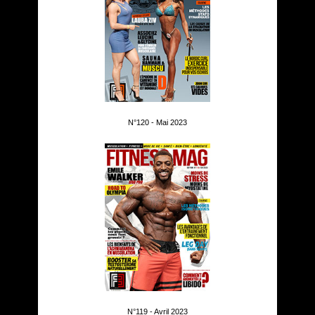
N°120 - Mai 2023
N°119 - Avril 2023