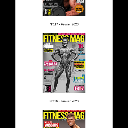
N°117 - Février 2023
N°116 - Janvier 2023