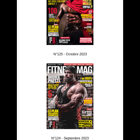
N°125 - Octobre 2023
N°124 - Septembre 2023