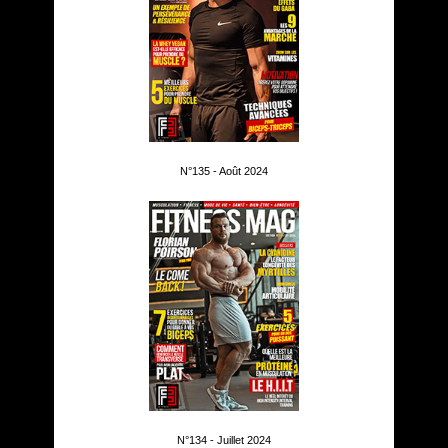
N°135 - Août 2024
N°134 - Juillet 2024