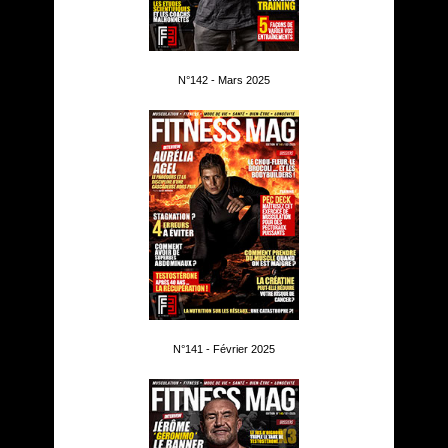
N°142 - Mars 2025
N°141 - Février 2025