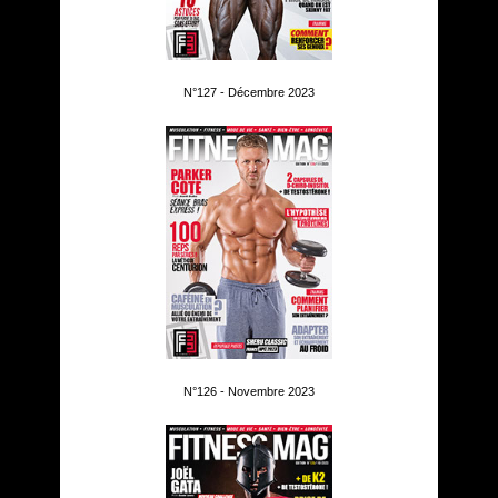
N°127 - Décembre 2023
N°126 - Novembre 2023