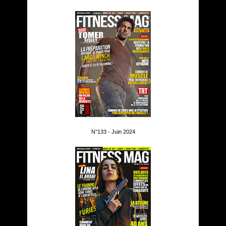
N°133 - Juin 2024