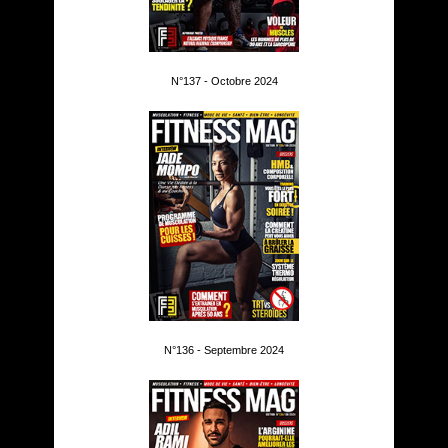
N°137 - Octobre 2024
N°136 - Septembre 2024