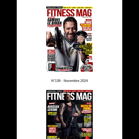
N°138 - Novembre 2024