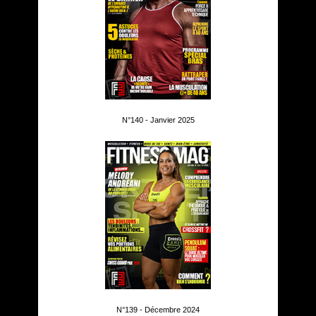
N°140 - Janvier 2025
N°139 - Décembre 2024