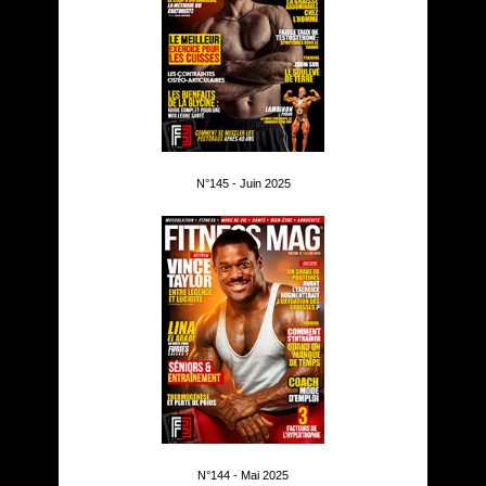
N°145 - Juin 2025
N°144 - Mai 2025