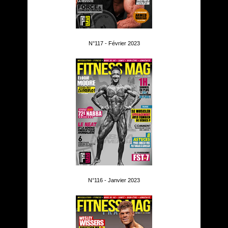
N°117 - Février 2023
N°116 - Janvier 2023