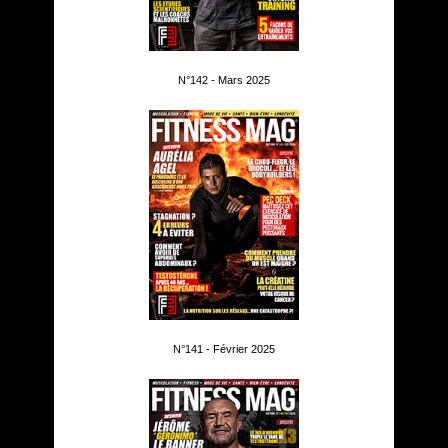
N°142 - Mars 2025
N°141 - Février 2025