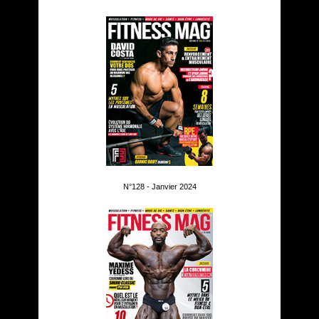
N°128 - Janvier 2024