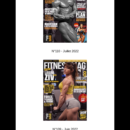
N°110 - Juillet 2022
N°109 - Juin 2022