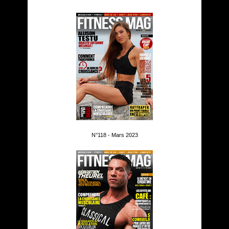
N°118 - Mars 2023