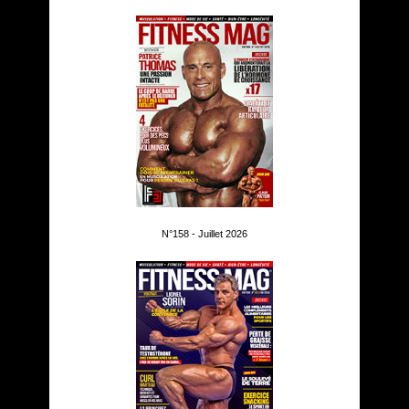
N°158 - Juillet 2026