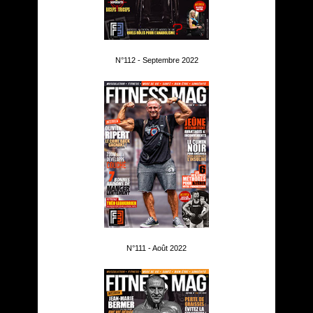
N°112 - Septembre 2022
N°111 - Août 2022