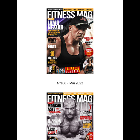
N°108 - Mai 2022