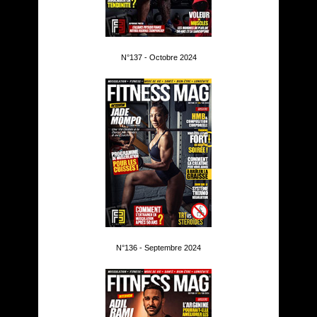
N°137 - Octobre 2024
N°136 - Septembre 2024