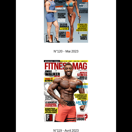
N°120 - Mai 2023
N°119 - Avril 2023