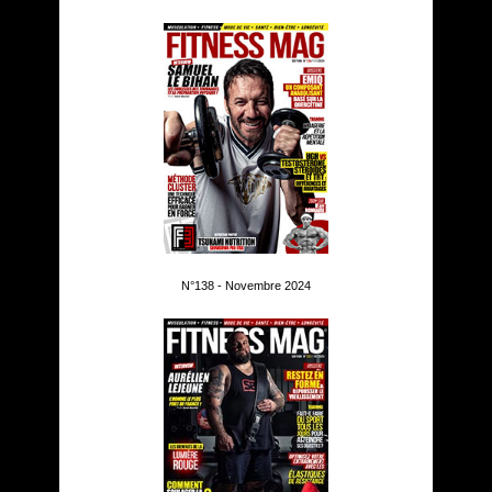
N°138 - Novembre 2024