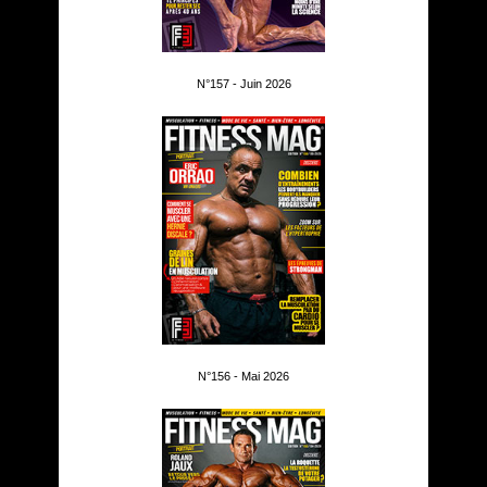
N°157 - Juin 2026
N°156 - Mai 2026