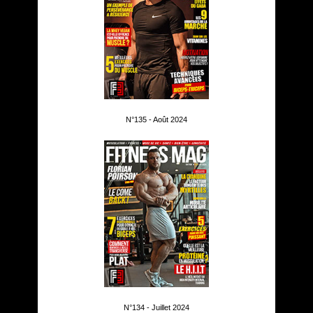
N°135 - Août 2024
N°134 - Juillet 2024