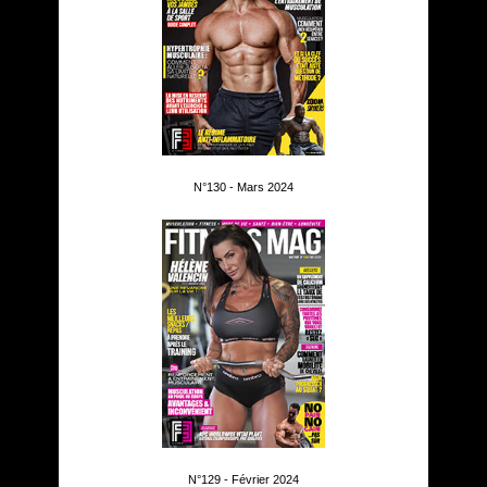
N°130 - Mars 2024
N°129 - Février 2024