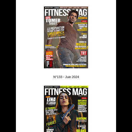
N°133 - Juin 2024