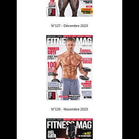
N°127 - Décembre 2023
N°126 - Novembre 2023