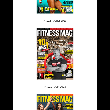
N°122 - Juillet 2023
N°121 - Juin 2023