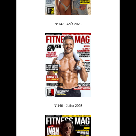
N°147 - Août 2025
N°146 - Juillet 2025