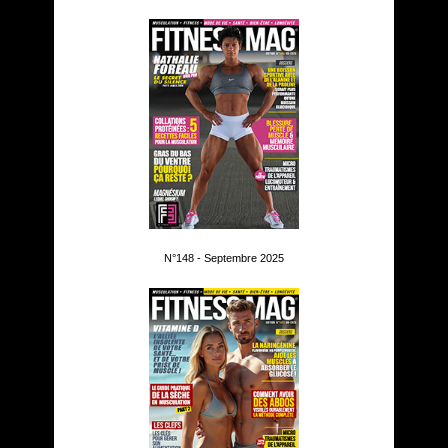
N°148 - Septembre 2025