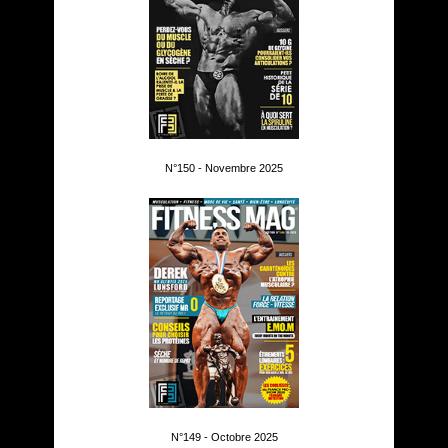
N°150 - Novembre 2025
N°149 - Octobre 2025