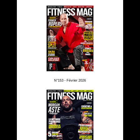
N°153 - Février 2026