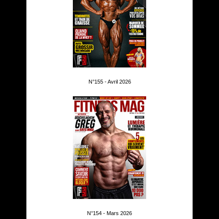
N°155 - Avril 2026
N°154 - Mars 2026