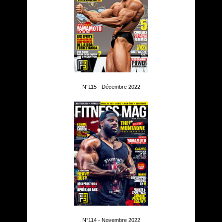
N°115 - Décembre 2022
N°114 - Novembre 2022