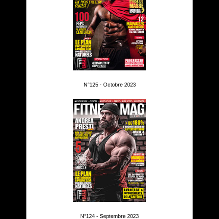
N°125 - Octobre 2023
N°124 - Septembre 2023