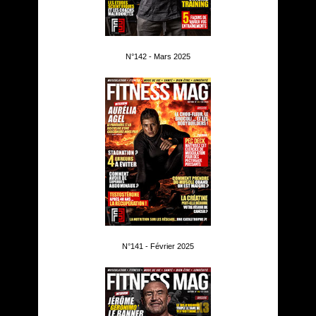
N°142 - Mars 2025
N°141 - Février 2025