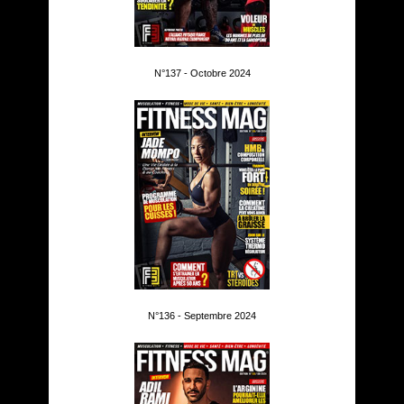
N°137 - Octobre 2024
N°136 - Septembre 2024