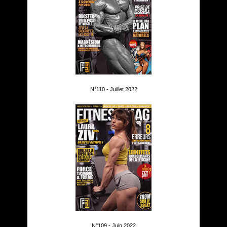
N°110 - Juillet 2022
N°109 - Juin 2022