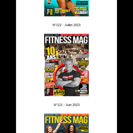
N°122 - Juillet 2023
N°121 - Juin 2023