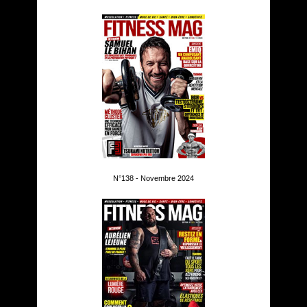
N°138 - Novembre 2024