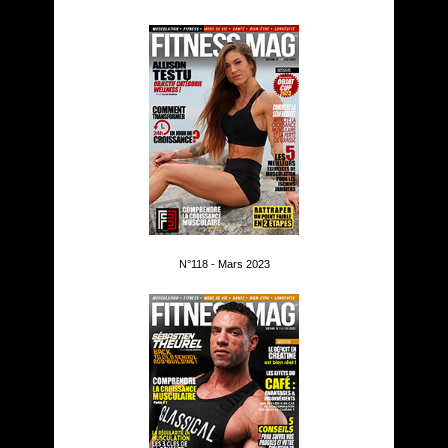
N°118 - Mars 2023