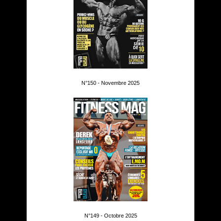
N°150 - Novembre 2025
N°149 - Octobre 2025