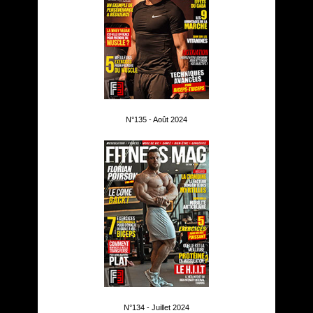
N°135 - Août 2024
N°134 - Juillet 2024