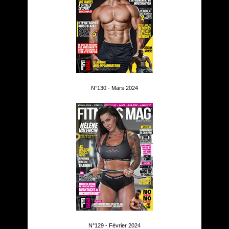
N°130 - Mars 2024
N°129 - Février 2024