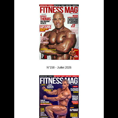
N°158 - Juillet 2026