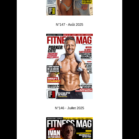
N°147 - Août 2025
N°146 - Juillet 2025