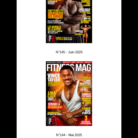
N°145 - Juin 2025
N°144 - Mai 2025