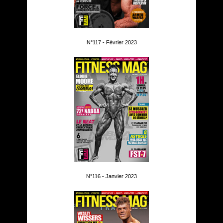
N°117 - Février 2023
N°116 - Janvier 2023