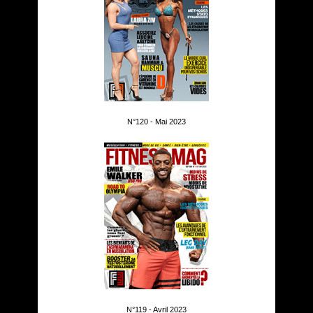
N°120 - Mai 2023
N°119 - Avril 2023