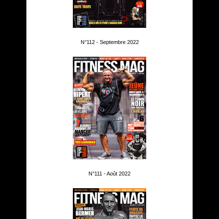
N°112 - Septembre 2022
N°111 - Août 2022