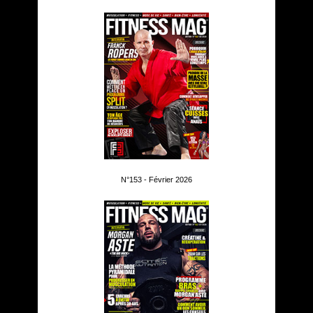
N°153 - Février 2026