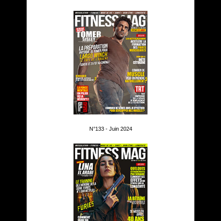
N°133 - Juin 2024