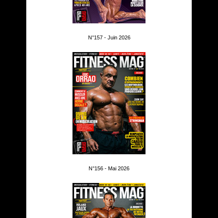
N°157 - Juin 2026
N°156 - Mai 2026