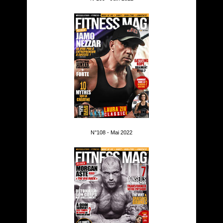
N°108 - Mai 2022