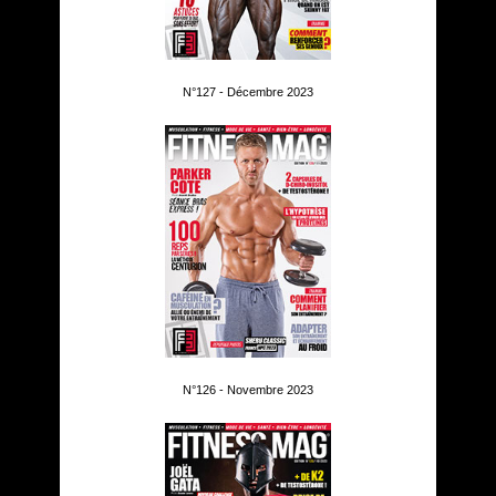
N°127 - Décembre 2023
N°126 - Novembre 2023