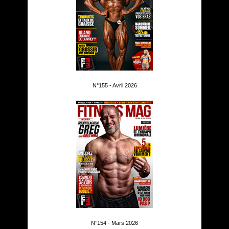
N°155 - Avril 2026
N°154 - Mars 2026