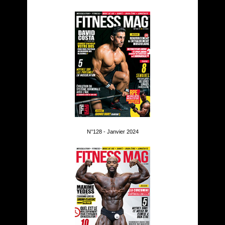
N°128 - Janvier 2024