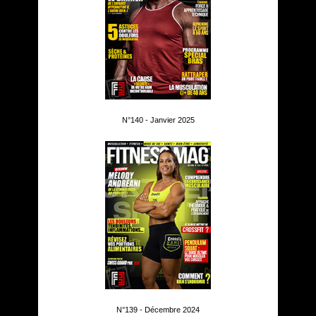
N°140 - Janvier 2025
N°139 - Décembre 2024