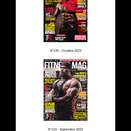
N°125 - Octobre 2023
N°124 - Septembre 2023