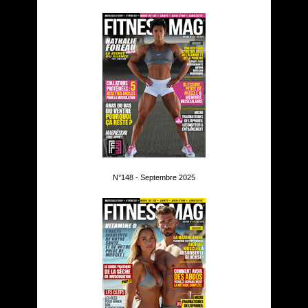
N°148 - Septembre 2025