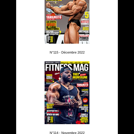
N°115 - Décembre 2022
N°114 - Novembre 2022