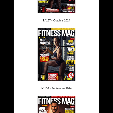
N°137 - Octobre 2024
N°136 - Septembre 2024