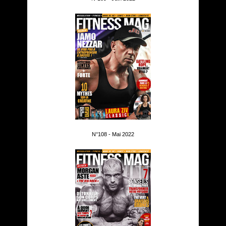
N°108 - Mai 2022