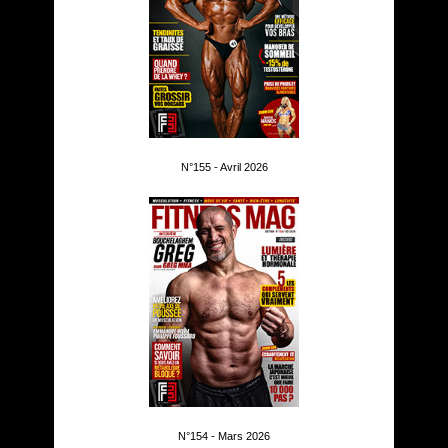
N°155 - Avril 2026
N°154 - Mars 2026