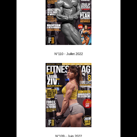
N°110 - Juillet 2022
N°109 - Juin 2022