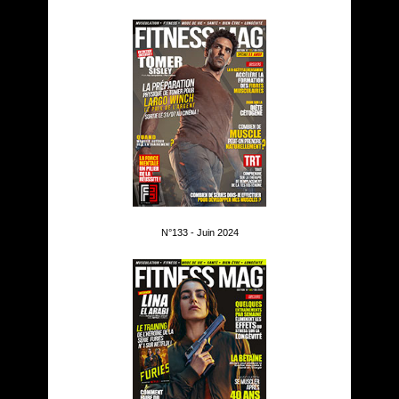
N°133 - Juin 2024