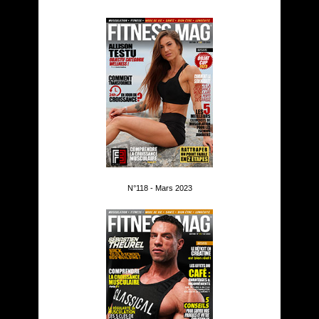
N°118 - Mars 2023