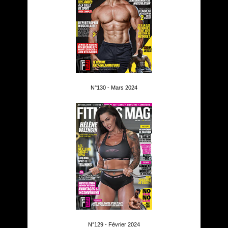
N°130 - Mars 2024
N°129 - Février 2024