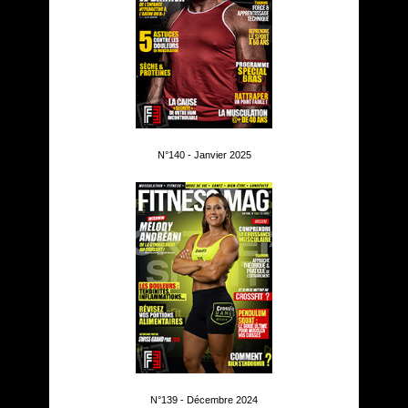
N°140 - Janvier 2025
N°139 - Décembre 2024