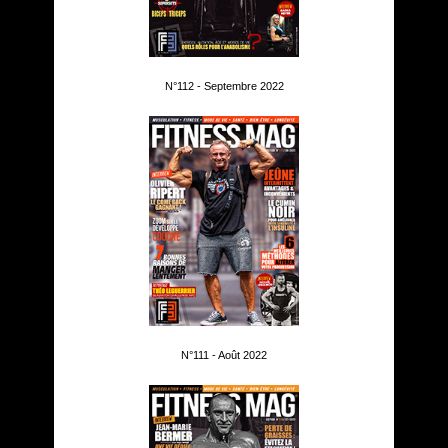
N°112 - Septembre 2022
N°111 - Août 2022