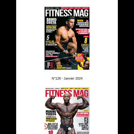
N°128 - Janvier 2024