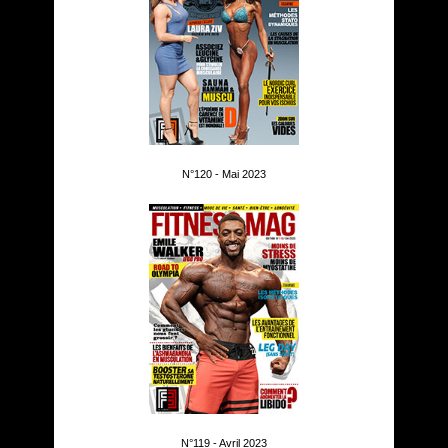
N°120 - Mai 2023
N°119 - Avril 2023