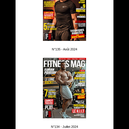
N°135 - Août 2024
N°134 - Juillet 2024