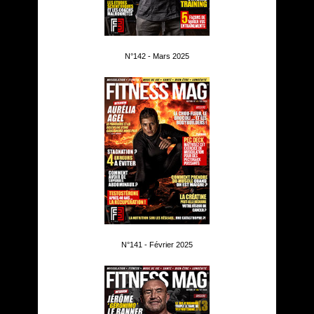
N°142 - Mars 2025
N°141 - Février 2025