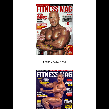
N°158 - Juillet 2026