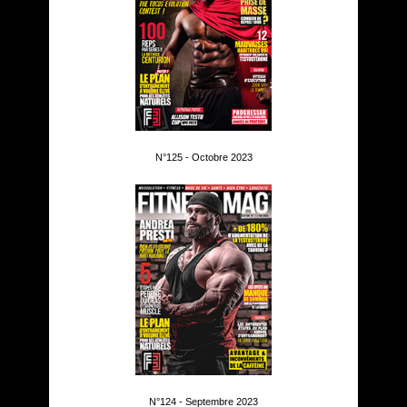
N°125 - Octobre 2023
N°124 - Septembre 2023