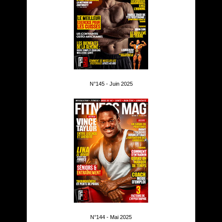
N°145 - Juin 2025
N°144 - Mai 2025