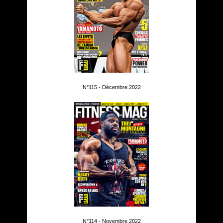
N°115 - Décembre 2022
N°114 - Novembre 2022