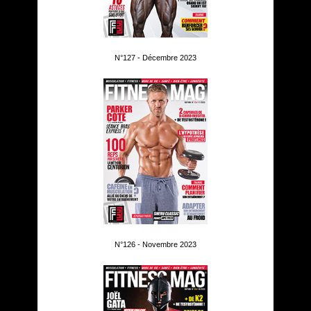
N°127 - Décembre 2023
N°126 - Novembre 2023