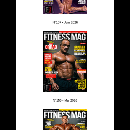
N°157 - Juin 2026
N°156 - Mai 2026