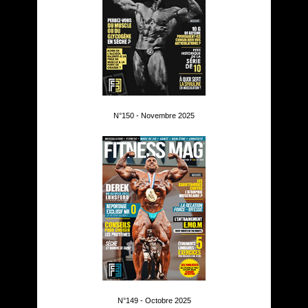
N°150 - Novembre 2025
N°149 - Octobre 2025