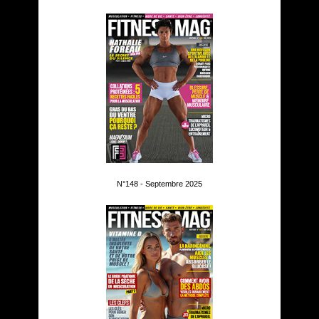
N°148 - Septembre 2025