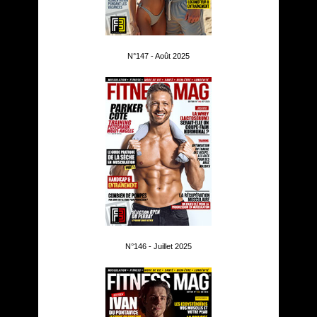
N°147 - Août 2025
N°146 - Juillet 2025