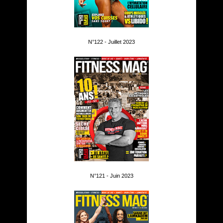
N°122 - Juillet 2023
N°121 - Juin 2023