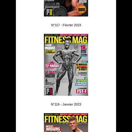
N°117 - Février 2023
N°116 - Janvier 2023