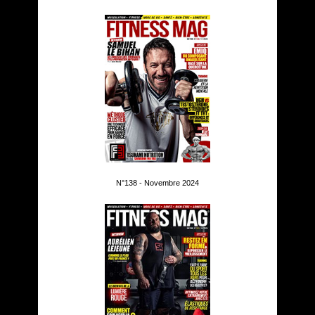
N°138 - Novembre 2024