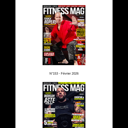
N°153 - Février 2026