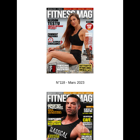
N°118 - Mars 2023