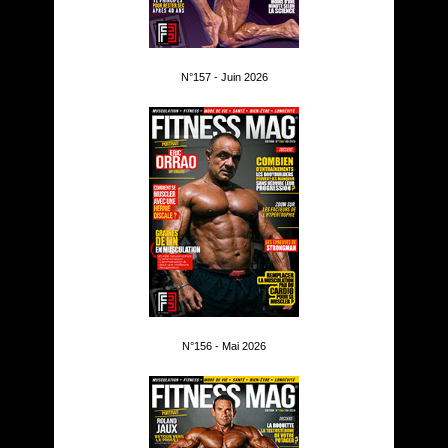
N°157 - Juin 2026
N°156 - Mai 2026