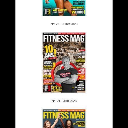
N°122 - Juillet 2023
N°121 - Juin 2023