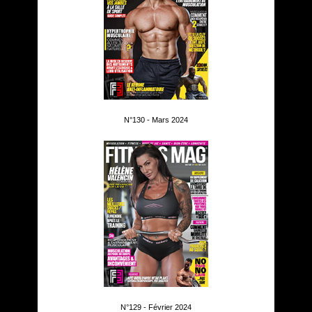
N°130 - Mars 2024
N°129 - Février 2024