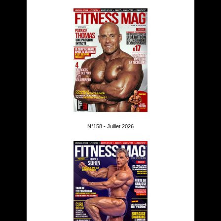
N°158 - Juillet 2026