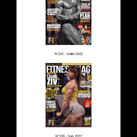
N°110 - Juillet 2022
N°109 - Juin 2022