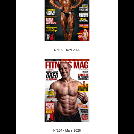
N°155 - Avril 2026
N°154 - Mars 2026