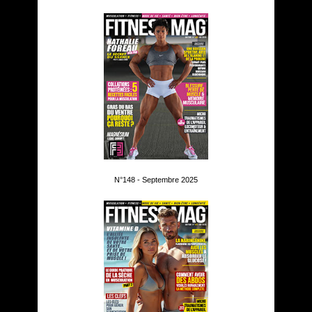
N°148 - Septembre 2025