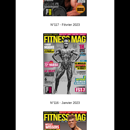
N°117 - Février 2023
N°116 - Janvier 2023