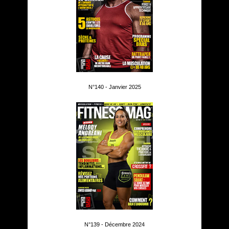
N°140 - Janvier 2025
N°139 - Décembre 2024