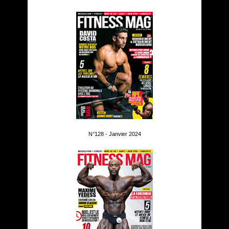
N°128 - Janvier 2024