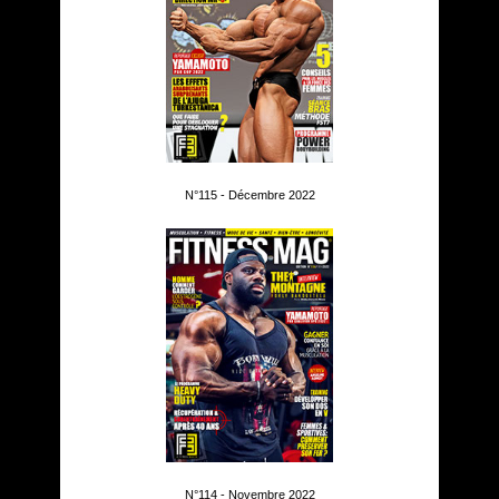
N°115 - Décembre 2022
N°114 - Novembre 2022