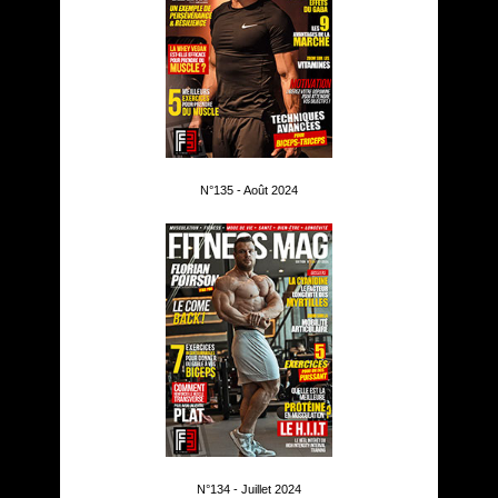
N°135 - Août 2024
N°134 - Juillet 2024