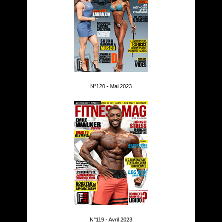
N°120 - Mai 2023
N°119 - Avril 2023