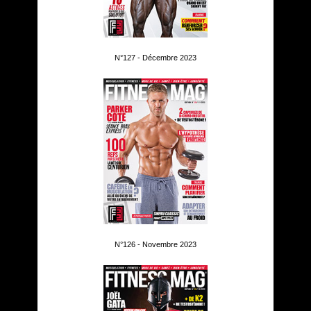
N°127 - Décembre 2023
N°126 - Novembre 2023