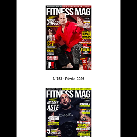
N°153 - Février 2026