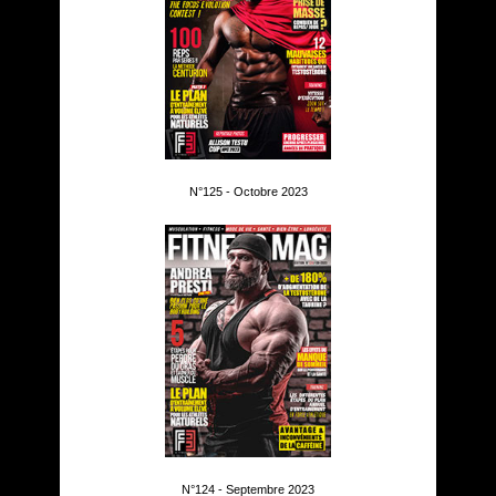
N°125 - Octobre 2023
N°124 - Septembre 2023