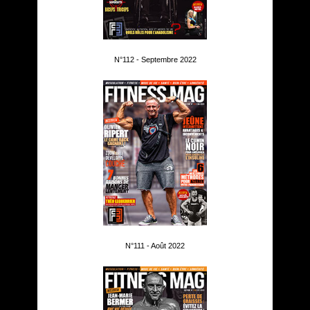
N°112 - Septembre 2022
N°111 - Août 2022