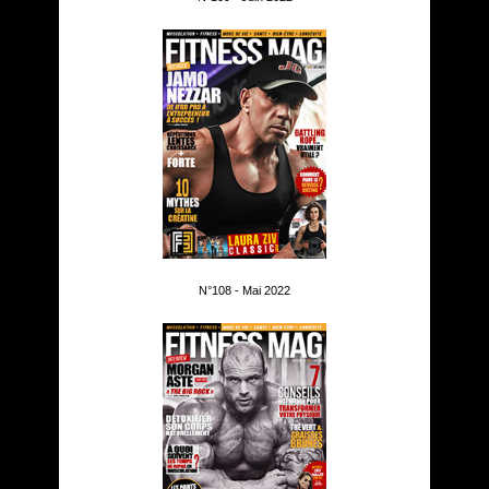
N°108 - Mai 2022