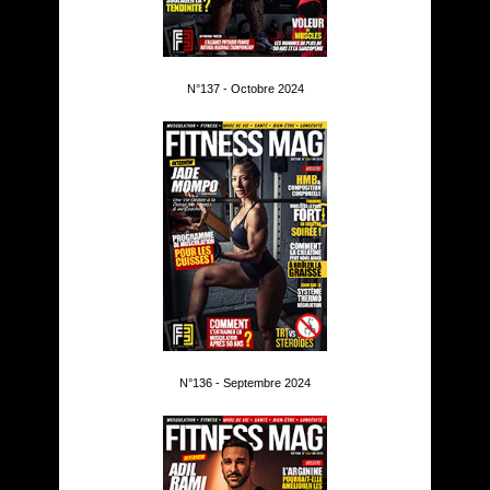
N°137 - Octobre 2024
N°136 - Septembre 2024