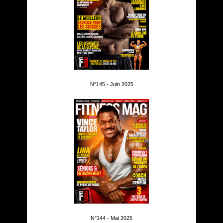
N°145 - Juin 2025
N°144 - Mai 2025