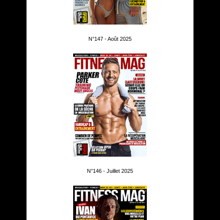
N°147 - Août 2025
N°146 - Juillet 2025