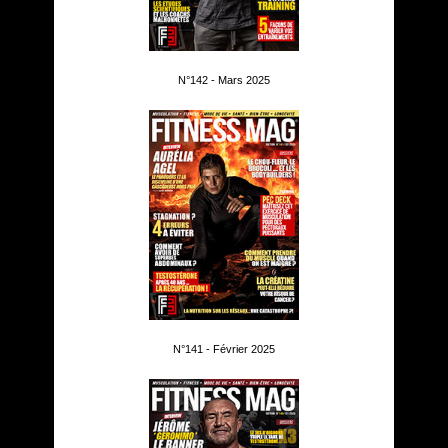
N°142 - Mars 2025
N°141 - Février 2025