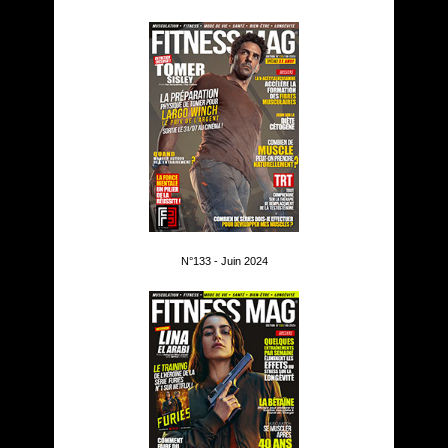
N°133 - Juin 2024