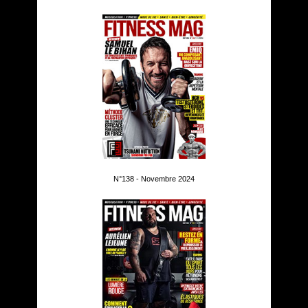
N°138 - Novembre 2024