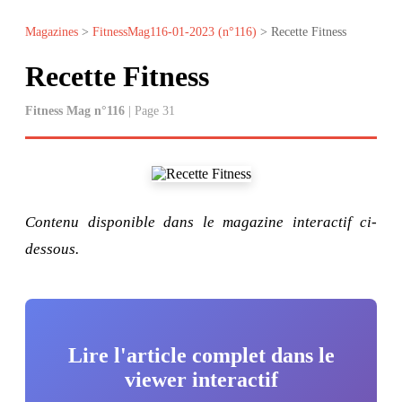
Magazines
>
FitnessMag116-01-2023 (n°116)
> Recette Fitness
Recette Fitness
Fitness Mag n°116
| Page 31
Contenu disponible dans le magazine interactif ci-
dessous.
Lire l'article complet dans le
viewer interactif