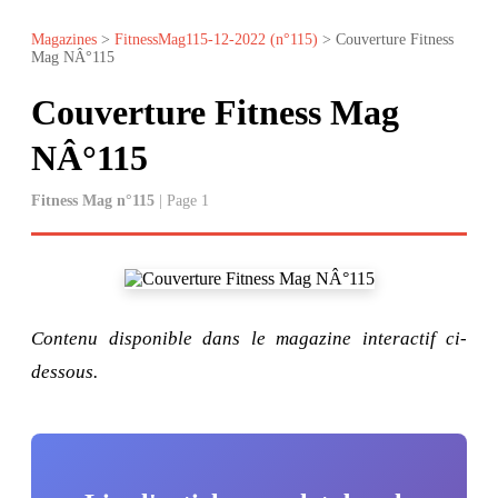
Magazines
>
FitnessMag115-12-2022 (n°115)
> Couverture Fitness
Mag NÂ°115
Couverture Fitness Mag
NÂ°115
Fitness Mag n°115
| Page 1
Contenu disponible dans le magazine interactif ci-
dessous.