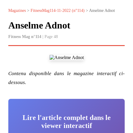
Magazines
>
FitnessMag114-11-2022 (n°114)
> Anselme Adnot
Anselme Adnot
Fitness Mag n°114
| Page 48
Contenu disponible dans le magazine interactif ci-
dessous.
Lire l'article complet dans le
viewer interactif