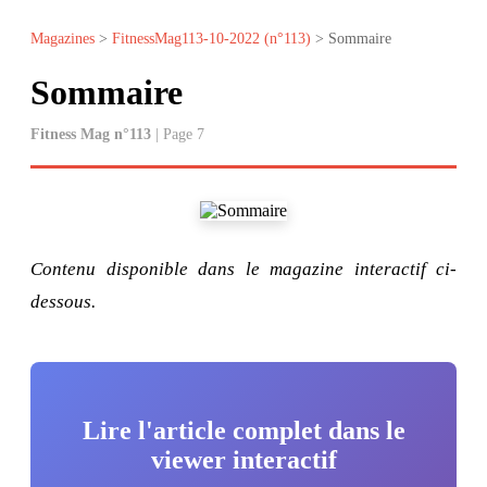
Magazines
>
FitnessMag113-10-2022 (n°113)
> Sommaire
Sommaire
Fitness Mag n°113
| Page 7
Contenu disponible dans le magazine interactif ci-
dessous.
Lire l'article complet dans le
viewer interactif