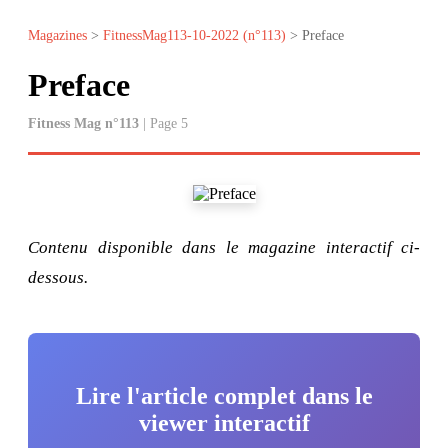
Magazines
>
FitnessMag113-10-2022 (n°113)
> Preface
Preface
Fitness Mag n°113
| Page 5
Contenu disponible dans le magazine interactif ci-
dessous.
Lire l'article complet dans le
viewer interactif