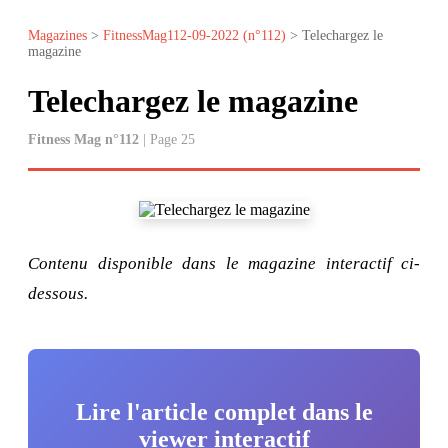
Magazines
>
FitnessMag112-09-2022 (n°112)
> Telechargez le
magazine
Telechargez le magazine
Fitness Mag n°112
| Page 25
Contenu disponible dans le magazine interactif ci-
dessous.
Lire l'article complet dans le
viewer interactif