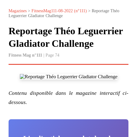
Magazines
>
FitnessMag111-08-2022 (n°111)
> Reportage Théo
Leguerrier Gladiator Challenge
Reportage Théo Leguerrier
Gladiator Challenge
Fitness Mag n°111
| Page 74
Contenu disponible dans le magazine interactif ci-
dessous.