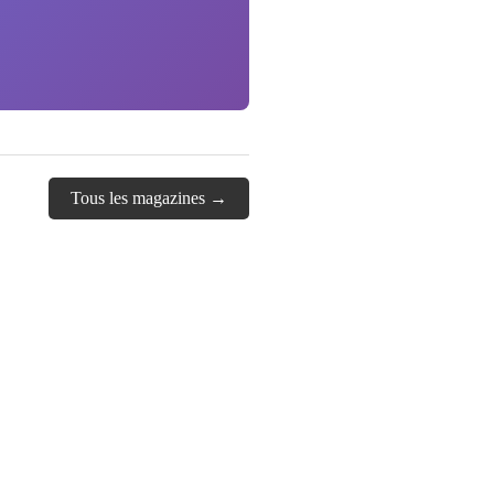
Tous les magazines →