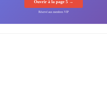
Ouvrir à la page 5 →
Réservé aux membres VIP