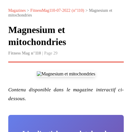
Magazines
>
FitnessMag110-07-2022 (n°110)
> Magnesium et
mitochondries
Magnesium et
mitochondries
Fitness Mag n°110
| Page 29
Contenu disponible dans le magazine interactif ci-
dessous.