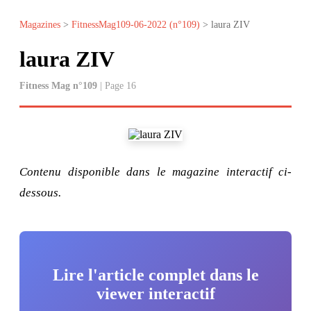
Magazines
>
FitnessMag109-06-2022 (n°109)
> laura ZIV
laura ZIV
Fitness Mag n°109
| Page 16
Contenu disponible dans le magazine interactif ci-
dessous.
Lire l'article complet dans le
viewer interactif