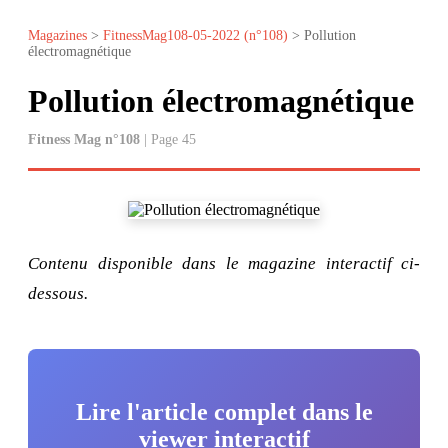
Magazines
>
FitnessMag108-05-2022 (n°108)
> Pollution
électromagnétique
Pollution électromagnétique
Fitness Mag n°108
| Page 45
Contenu disponible dans le magazine interactif ci-
dessous.
Lire l'article complet dans le
viewer interactif