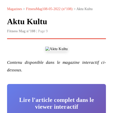
Magazines
>
FitnessMag108-05-2022 (n°108)
> Aktu Kultu
Aktu Kultu
Fitness Mag n°108
| Page 9
Contenu disponible dans le magazine interactif ci-
dessous.
Lire l'article complet dans le
viewer interactif