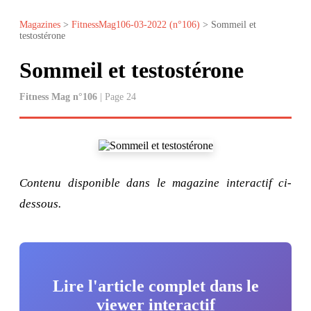
Magazines
>
FitnessMag106-03-2022 (n°106)
> Sommeil et
testostérone
Sommeil et testostérone
Fitness Mag n°106
| Page 24
Contenu disponible dans le magazine interactif ci-
dessous.
Lire l'article complet dans le
viewer interactif