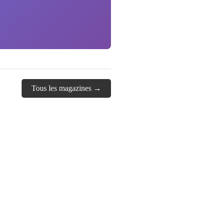
Tous les magazines →