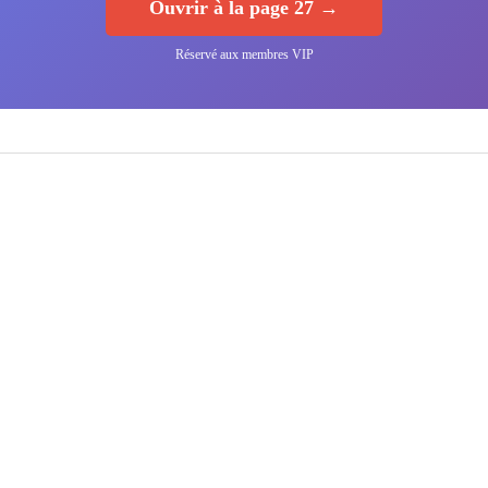
Ouvrir à la page 27 →
Réservé aux membres VIP