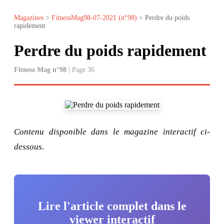
Magazines
>
FitnessMag98-07-2021 (n°98)
> Perdre du poids
rapidement
Perdre du poids rapidement
Fitness Mag n°98
| Page 36
Contenu disponible dans le magazine interactif ci-
dessous.
Lire l'article complet dans le
viewer interactif