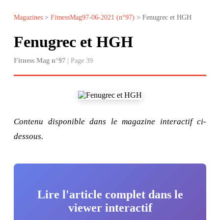
Magazines
>
FitnessMag97-06-2021 (n°97)
> Fenugrec et HGH
Fenugrec et HGH
Fitness Mag n°97
| Page 39
Contenu disponible dans le magazine interactif ci-
dessous.
Lire l'article complet dans le
viewer interactif